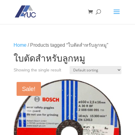
Home
/ Products tagged “ใบตัดสำหรับลูกหมู”
ใบตัดสำหรับลูกหมู
Showing the single result
Sale!