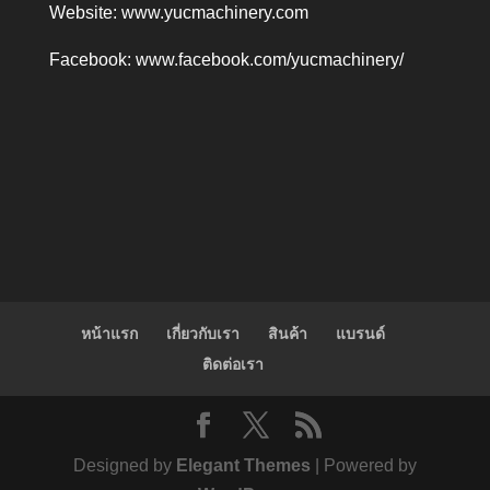
Website:
www.yucmachinery.com
Facebook:
www.facebook.com/yucmachinery/
หน้าแรก
เกี่ยวกับเรา
สินค้า
แบรนด์
ติดต่อเรา
Designed by
Elegant Themes
| Powered by