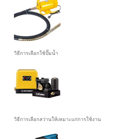
วิธีการเลือกใช้ปั๊มน้ำ
วิธีการเลือกสว่านให้เหมาะแก่การใช้งาน