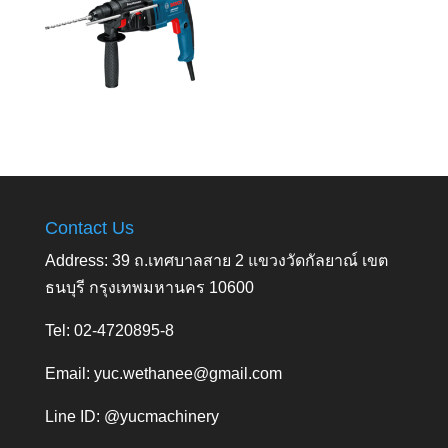
Contact Us
Address: 39 ถ.เทศบาลสาย 2 แขวงวัดกัลยาณ์ เขต
ธนบุรี กรุงเทพมหานคร 10600
Tel: 02-4720895-8
Email:
yuc.wethanee@gmail.com
Line ID: @yucmachinery