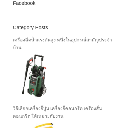
Facebook
Category Posts
เครื่องฉีดน้ำแรงดันสูง หนึ่งในอุปกรณ์สามัญประจำ
บ้าน
วิธีเลือกเครื่องจี้ปูน เครื่องจี้คอนกรีต เครื่องสั่น
คอนกรีต ให้เหมาะกับงาน