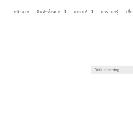
หน้าแรก
สินค้าทั้งหมด
แบรนด์
สาระน่ารู้
เกี่