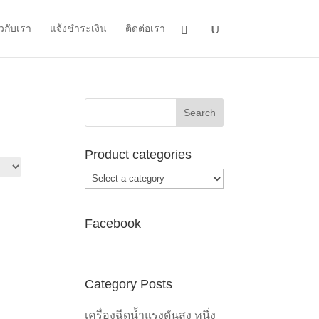
ยวกับเรา
แจ้งชำระเงิน
ติดต่อเรา
Product categories
Facebook
Category Posts
เครื่องฉีดน้ำแรงดันสูง หนึ่ง