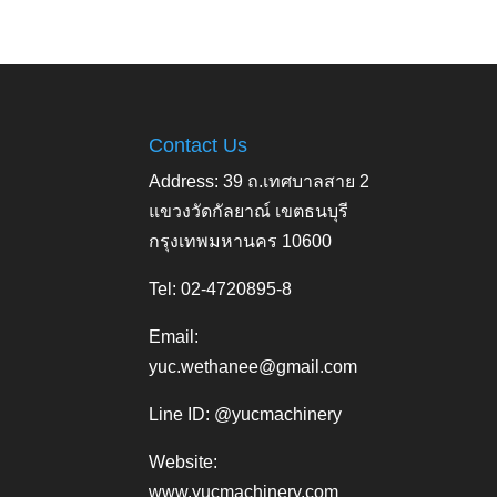
Contact Us
Address: 39 ถ.เทศบาลสาย 2
แขวงวัดกัลยาณ์ เขตธนบุรี
กรุงเทพมหานคร 10600
Tel: 02-4720895-8
Email:
yuc.wethanee@gmail.com
Line ID: @yucmachinery
Website:
www.yucmachinery.com