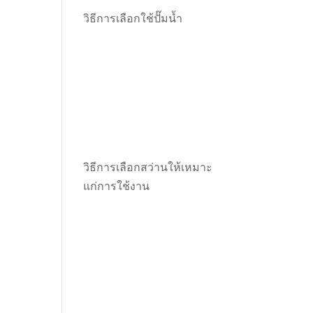
วิธีการเลือกใช้ปั๊มน้ำ
วิธีการเลือกสว่านให้เหมาะ
แก่การใช้งาน