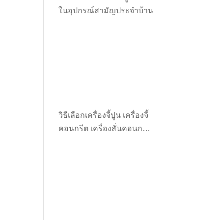
ในอุปกรณ์สามัญประจำบ้าน
วิธีเลือกเครื่องจี้ปูน เครื่องจี้
คอนกรีต เครื่องสั่นคอนกรีต
ให้เหมาะกับงาน