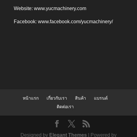
Website:
www.yucmachinery.com
Facebook:
www.facebook.com/yucmachinery/
หน้าแรก
เกี่ยวกับเรา
สินค้า
แบรนด์
ติดต่อเรา
Designed by
Elegant Themes
| Powered by