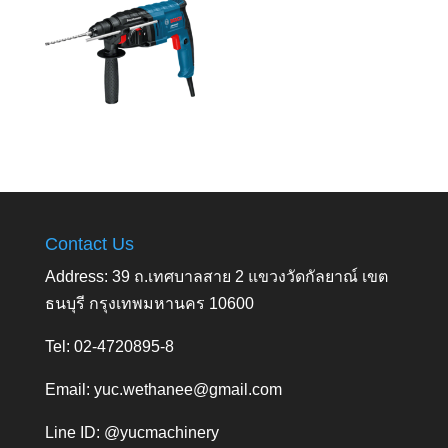
Contact Us
Address: 39 ถ.เทศบาลสาย 2 แขวงวัดกัลยาณ์ เขต
ธนบุรี กรุงเทพมหานคร 10600
Tel: 02-4720895-8
Email:
yuc.wethanee@gmail.com
Line ID: @yucmachinery