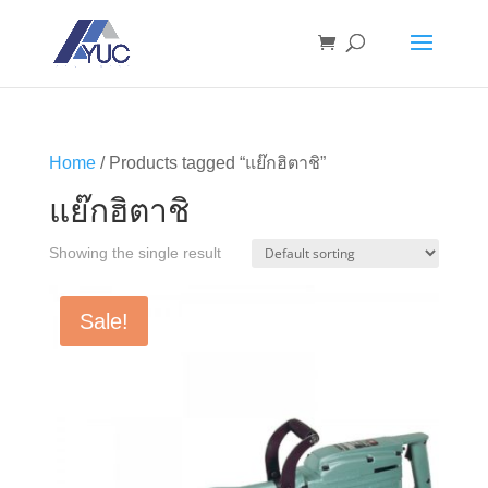
Home
/ Products tagged “แย๊กฮิตาชิ”
แย๊กฮิตาชิ
Showing the single result
Sale!