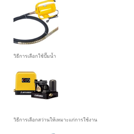
วิธีการเลือกใช้ปั๊มน้ำ
วิธีการเลือกสว่านให้เหมาะแก่การใช้งาน