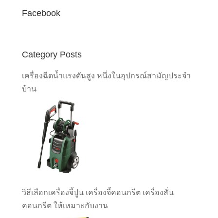
Facebook
Category Posts
เครื่องฉีดน้ำแรงดันสูง หนึ่งในอุปกรณ์สามัญประจำ
บ้าน
วิธีเลือกเครื่องจี้ปูน เครื่องจี้คอนกรีต เครื่องสั่น
คอนกรีต ให้เหมาะกับงาน