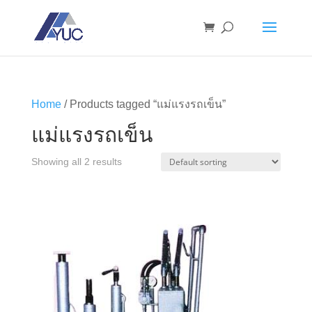
Home
/ Products tagged “แม่แรงรถเข็น”
แม่แรงรถเข็น
Showing all 2 results