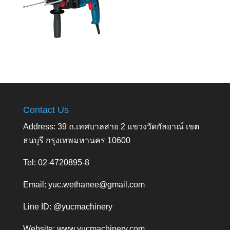
Contact Us
Address: 39 ถ.เทศบาลสาย 2 แขวงวัดกัลยาณ์ เขต
ธนบุรี กรุงเทพมหานคร 10600
Tel: 02-4720895-8
Email:
yuc.wethanee@gmail.com
Line ID: @yucmachinery
Website:
www.yucmachinery.com