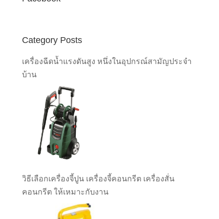
Category Posts
เครื่องฉีดน้ำแรงดันสูง หนึ่งในอุปกรณ์สามัญประจำ
บ้าน
วิธีเลือกเครื่องจี้ปูน เครื่องจี้คอนกรีต เครื่องสั่น
คอนกรีต ให้เหมาะกับงาน