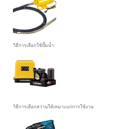
วิธีการเลือกใช้ปั๊มน้ำ
วิธีการเลือกสว่านให้เหมาะแก่การใช้งาน