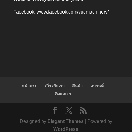
Facebook:
www.facebook.com/yucmachinery/
หน้าแรก
เกี่ยวกับเรา
สินค้า
แบรนด์
ติดต่อเรา
Designed by
Elegant Themes
| Powered by
WordPress