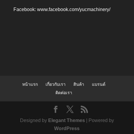
Facebook:
www.facebook.com/yucmachinery/
หน้าแรก
เกี่ยวกับเรา
สินค้า
แบรนด์
ติดต่อเรา
Designed by
Elegant Themes
| Powered by
WordPress