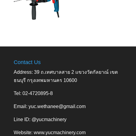
Contact Us
Address: 39 ถ.เทศบาลสาย 2 แขวงวัดกัลยาณ์ เขต
ธนบุรี กรุงเทพมหานคร 10600
Tel: 02-4720895-8
Email:
yuc.wethanee@gmail.com
Line ID: @yucmachinery
Website:
www.yucmachinery.com