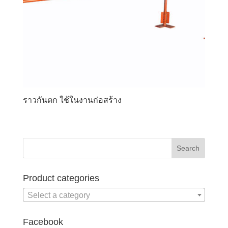
ราวกันตก ใช้ในงานก่อสร้าง
Product categories
Select a category
Facebook