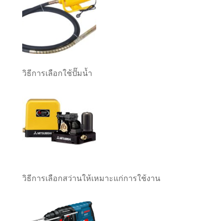
วิธีการเลือกใช้ปั๊มน้ำ
วิธีการเลือกสว่านให้เหมาะแก่การใช้งาน