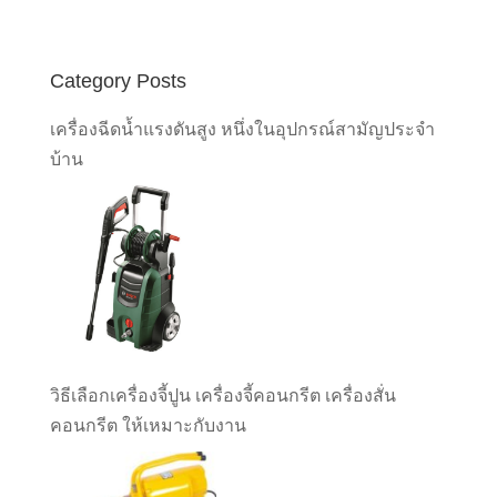
Category Posts
เครื่องฉีดน้ำแรงดันสูง หนึ่งในอุปกรณ์สามัญประจำ
บ้าน
วิธีเลือกเครื่องจี้ปูน เครื่องจี้คอนกรีต เครื่องสั่น
คอนกรีต ให้เหมาะกับงาน