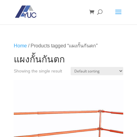
Home
/ Products tagged “แผงกั้นกันตก”
แผงกั้นกันตก
Showing the single result