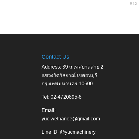
฿
13
Contact Us
Address: 39 ถ.เทศบาลสาย 2
แขวงวัดกัลยาณ์ เขตธนบุรี
กรุงเทพมหานคร 10600
Tel: 02-4720895-8
Email:
yuc.wethanee@gmail.com
Line ID: @yucmachinery