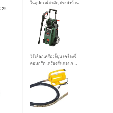
ในอุปกรณ์สามัญประจำบ้าน
C-25
วิธีเลือกเครื่องจี้ปูน เครื่องจี้
คอนกรีต เครื่องสั่นคอนกรีต
ให้เหมาะกับงาน