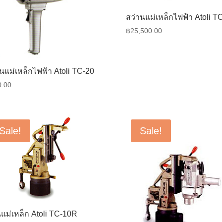
สว่านแม่เหล็กไฟฟ้า Atoli T
฿
25,500.00
นแม่เหล็กไฟฟ้า Atoli TC-20
0.00
Sale!
Sale!
แม่เหล็ก Atoli TC-10R