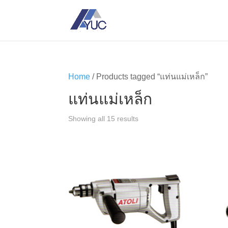
Home
/ Products tagged “แท่นแม่เหล็ก”
แท่นแม่เหล็ก
Showing all 15 results