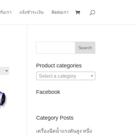
วกับเรา
แจ้งชำระเงิน
ติดต่อเรา
Product categories
Select a category
Facebook
Category Posts
เครื่องฉีดน้ำแรงดันสูง หนึ่ง