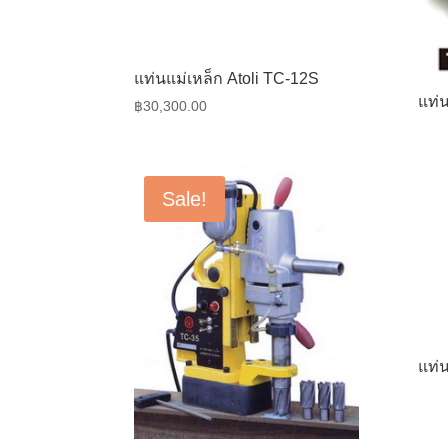
แท่นแม่เหล็ก Atoli TC-12S
แท่
฿
30,300.00
Sale!
แท่น