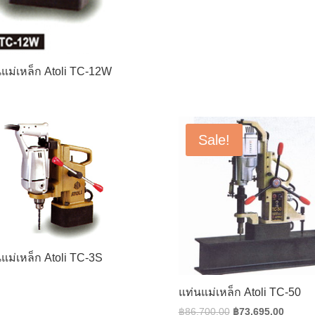
นแม่เหล็ก Atoli TC-12W
Sale!
แม่เหล็ก Atoli TC-3S
แท่นแม่เหล็ก Atoli TC-50
Original
Curren
฿
86,700.00
฿
73,695.00