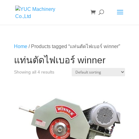
Home
/ Products tagged “แท่นตัดไฟเบอร์ winner”
แท่นตัดไฟเบอร์ winner
Showing all 4 results