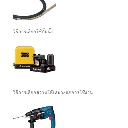
วิธีการเลือกใช้ปั๊มน้ำ
วิธีการเลือกสว่านให้เหมาะแก่การใช้งาน