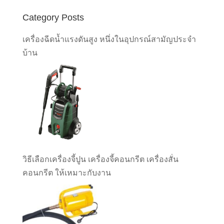
Category Posts
เครื่องฉีดน้ำแรงดันสูง หนึ่งในอุปกรณ์สามัญประจำ
บ้าน
วิธีเลือกเครื่องจี้ปูน เครื่องจี้คอนกรีต เครื่องสั่น
คอนกรีต ให้เหมาะกับงาน