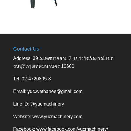
Contact Us
Address: 39 ถ.เทศบาลสาย 2 แขวงวัดกัลยาณ์ เขต
ธนบุรี กรุงเทพมหานคร 10600
Tel: 02-4720895-8
Email:
yuc.wethanee@gmail.com
Line ID: @yucmachinery
Website:
www.yucmachinery.com
Facebook:
www.facebook.com/yucmachinery/