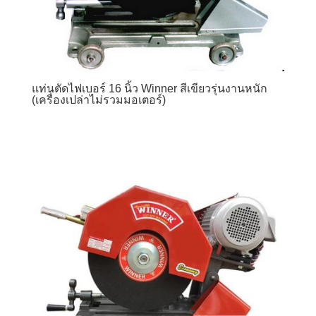
แท่นตัดไฟเบอร์ 16 นิ้ว Winner สีเขียวรุ่นงานหนัก
(เครื่องเปล่าไม่รวมมอเตอร์)