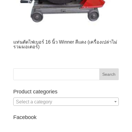
แท่นตัดไฟเบอร์ 16 นิ้ว Winner สีแดง (เครื่องเปล่าไม่
รวมมอเตอร์)
Product categories
Select a category
Facebook