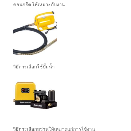
คอนกรีต ให้เหมาะกับงาน
วิธีการเลือกใช้ปั๊มน้ำ
วิธีการเลือกสว่านให้เหมาะแก่การใช้งาน