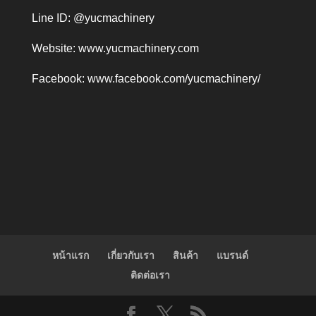
Line ID: @yucmachinery
Website:
www.yucmachinery.com
Facebook:
www.facebook.com/yucmachinery/
หน้าแรก
เกี่ยวกับเรา
สินค้า
แบรนด์
ติดต่อเรา