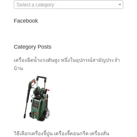
Select a category
Facebook
Category Posts
เครื่องฉีดน้ำแรงดันสูง หนึ่งในอุปกรณ์สามัญประจำ
บ้าน
วิธีเลือกเครื่องจี้ปูน เครื่องจี้คอนกรีต เครื่องสั่น