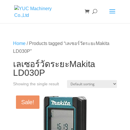
Home
/ Products tagged “เลเซอร์วัดระยะMakita
LD030P”
เลเซอร์วัดระยะMakita
LD030P
Showing the single result
Sale!