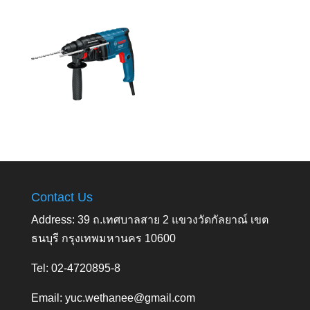
Contact Us
Address: 39 ถ.เทศบาลสาย 2 แขวงวัดกัลยาณ์ เขต
ธนบุรี กรุงเทพมหานคร 10600
Tel: 02-4720895-8
Email:
yuc.wethanee@gmail.com