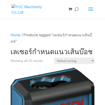
Home
/ Products tagged “เลเซอร์กำหนดแนวเส้นบ๊
อช”
เลเซอร์กำหนดแนวเส้นบ๊อช
Showing all 22 results