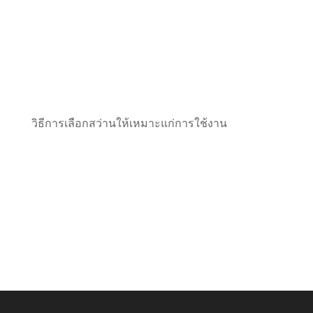
วิธีการเลือกสว่านให้เหมาะแก่การใช้งาน