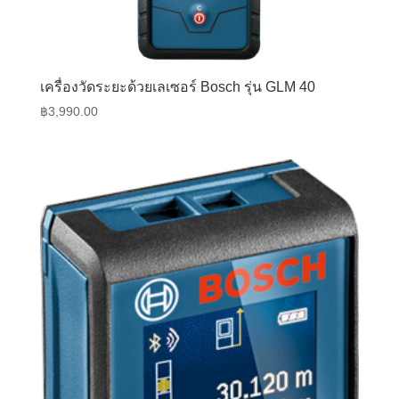
เครื่องวัดระยะด้วยเลเซอร์ Bosch รุ่น GLM 40
฿
3,990.00