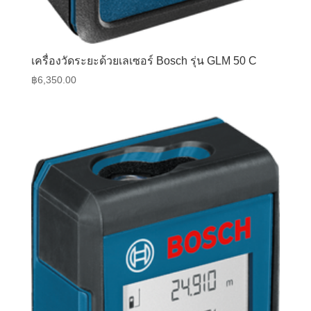
เครื่องวัดระยะด้วยเลเซอร์ Bosch รุ่น GLM 50 C
฿
6,350.00