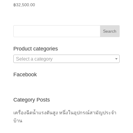
฿
32,500.00
Product categories
Select a category
Facebook
Category Posts
เครื่องฉีดน้ำแรงดันสูง หนึ่งในอุปกรณ์สามัญประจำ
บ้าน