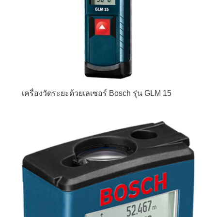
เครื่องวัดระยะด้วยเลเซอร์ Bosch รุ่น GLM 15