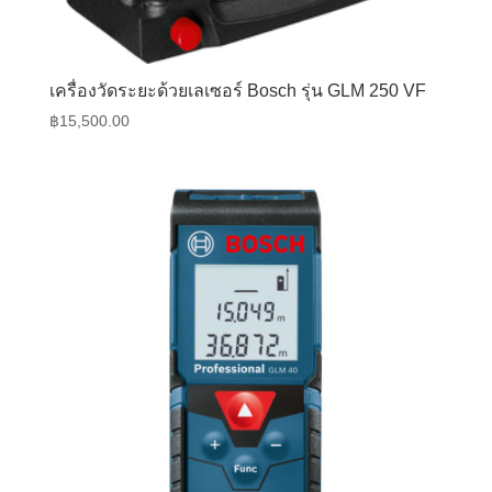
เครื่องวัดระยะด้วยเลเซอร์ Bosch รุ่น GLM 250 VF
฿
15,500.00