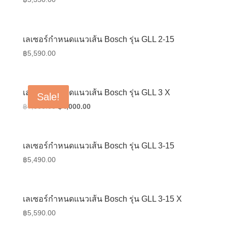
เลเซอร์กำหนดแนวเส้น Bosch รุ่น GLL 2-15
฿
5,590.00
เลเซอร์กำหนดแนวเส้น Bosch รุ่น GLL 3 X
Sale!
Original
Current
฿
7,000.00
฿
4,000.00
price
price
was:
is:
฿7,000.00.
฿4,000.00.
เลเซอร์กำหนดแนวเส้น Bosch รุ่น GLL 3-15
฿
5,490.00
เลเซอร์กำหนดแนวเส้น Bosch รุ่น GLL 3-15 X
฿
5,590.00