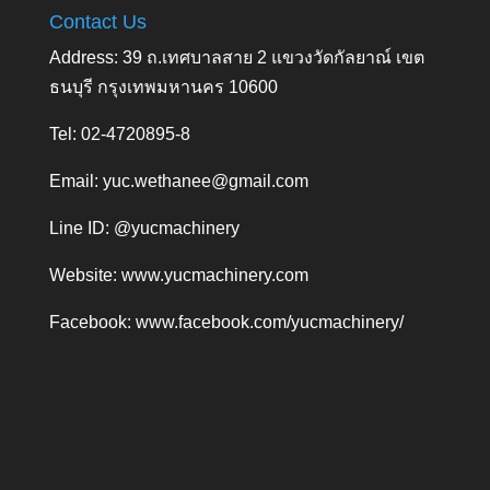
Contact Us
Address: 39 ถ.เทศบาลสาย 2 แขวงวัดกัลยาณ์ เขต
ธนบุรี กรุงเทพมหานคร 10600
Tel: 02-4720895-8
Email:
yuc.wethanee@gmail.com
Line ID: @yucmachinery
Website:
www.yucmachinery.com
Facebook:
www.facebook.com/yucmachinery/