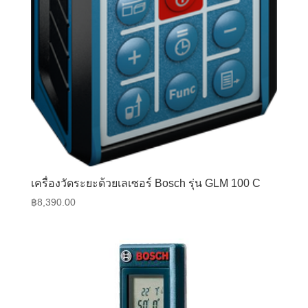
เครื่องวัดระยะด้วยเลเซอร์ Bosch รุ่น GLM 100 C
฿
8,390.00