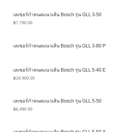
เลเซอร์กำหนดแนวเส้น Bosch รุ่น GLL 3-50
฿
7,790.00
เลเซอร์กำหนดแนวเส้น Bosch รุ่น GLL 3-80 P
เลเซอร์กำหนดแนวเส้น Bosch รุ่น GLL 5-40 E
฿
18,900.00
เลเซอร์กำหนดแนวเส้น Bosch รุ่น GLL 5-50
฿
6,490.00
เลเซอร์กำหนดแนวเส้น Bosch รุ่น GLL 5-50 X