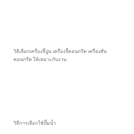
วิธีเลือกเครื่องจี้ปูน เครื่องจี้คอนกรีต เครื่องสั่น
คอนกรีต ให้เหมาะกับงาน
วิธีการเลือกใช้ปั๊มน้ำ