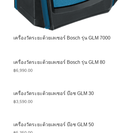
เครื่องวัดระยะด้วยเลเซอร์ Bosch รุ่น GLM 7000
เครื่องวัดระยะด้วยเลเซอร์ Bosch รุ่น GLM 80
฿
6,990.00
เครื่องวัดระยะด้วยเลเซอร์ บ๊อช GLM 30
฿
3,590.00
เครื่องวัดระยะด้วยเลเซอร์ บ๊อช GLM 50
฿
5,350.00