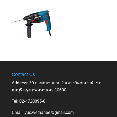
Contact Us
Address: 39 ถ.เทศบาลสาย 2 แขวงวัดกัลยาณ์ เขต
ธนบุรี กรุงเทพมหานคร 10600
Tel: 02-4720895-8
Email:
yuc.wethanee@gmail.com