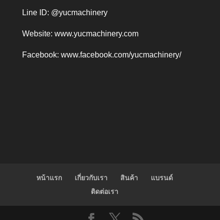
Line ID: @yucmachinery
Website:
www.yucmachinery.com
Facebook:
www.facebook.com/yucmachinery/
หน้าแรก
เกี่ยวกับเรา
สินค้า
แบรนด์
ติดต่อเรา