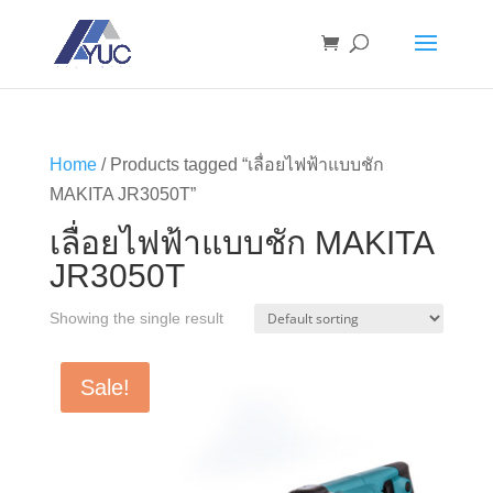
Home
/ Products tagged “เลื่อยไฟฟ้าแบบชัก
MAKITA JR3050T”
เลื่อยไฟฟ้าแบบชัก MAKITA
JR3050T
Showing the single result
Sale!