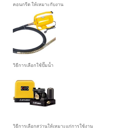
คอนกรีต ให้เหมาะกับงาน
วิธีการเลือกใช้ปั๊มน้ำ
วิธีการเลือกสว่านให้เหมาะแก่การใช้งาน