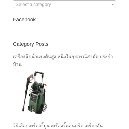
Select a category
Facebook
Category Posts
เครื่องฉีดน้ำแรงดันสูง หนึ่งในอุปกรณ์สามัญประจำ
บ้าน
วิธีเลือกเครื่องจี้ปูน เครื่องจี้คอนกรีต เครื่องสั่น