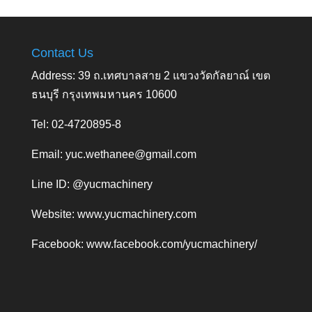
Contact Us
Address: 39 ถ.เทศบาลสาย 2 แขวงวัดกัลยาณ์ เขต
ธนบุรี กรุงเทพมหานคร 10600
Tel: 02-4720895-8
Email:
yuc.wethanee@gmail.com
Line ID: @yucmachinery
Website:
www.yucmachinery.com
Facebook:
www.facebook.com/yucmachinery/