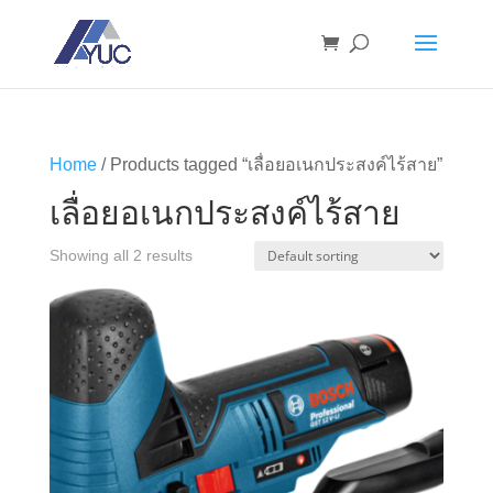
Home
/ Products tagged “เลื่อยอเนกประสงค์ไร้สาย”
เลื่อยอเนกประสงค์ไร้สาย
Showing all 2 results