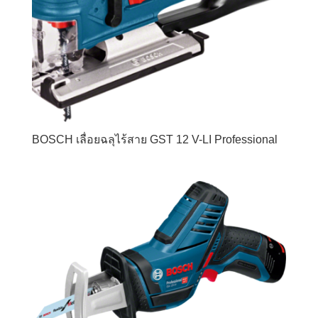
BOSCH เลื่อยฉลุไร้สาย GST 12 V-LI Professional