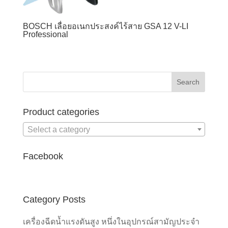
BOSCH เลื่อยอเนกประสงค์ไร้สาย GSA 12 V-LI
Professional
Product categories
Select a category
Facebook
Category Posts
เครื่องฉีดน้ำแรงดันสูง หนึ่งในอุปกรณ์สามัญประจำ