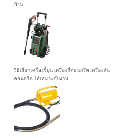
บ้าน
วิธีเลือกเครื่องจี้ปูน เครื่องจี้คอนกรีต เครื่องสั่น
คอนกรีต ให้เหมาะกับงาน