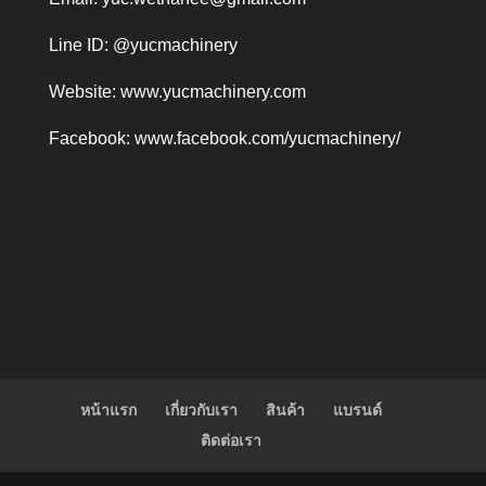
Line ID: @yucmachinery
Website:
www.yucmachinery.com
Facebook:
www.facebook.com/yucmachinery/
หน้าแรก
เกี่ยวกับเรา
สินค้า
แบรนด์
ติดต่อเรา