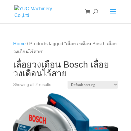
Home
/ Products tagged “เลื่อยวงเดือน Bosch เลื่อย
วงเดือนไร้สาย”
เลื่อยวงเดือน Bosch เลื่อย
วงเดือนไร้สาย
Showing all 2 results