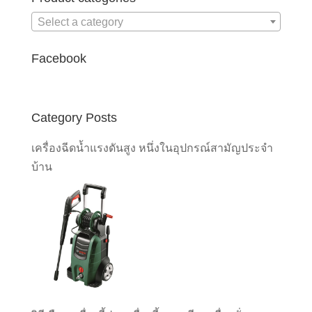
Select a category
Facebook
Category Posts
เครื่องฉีดน้ำแรงดันสูง หนึ่งในอุปกรณ์สามัญประจำ
บ้าน