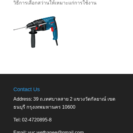
วิธีการเลือกสว่านให้เหมาะแก่การใช้งาน
Contact Us
Address: 39 ถ.เทศบาลสาย 2 แขวงวัดกัลยาณ์ เขต
ธนบุรี กรุงเทพมหานคร 10600
Tel: 02-4720895-8
Email:
yuc.wethanee@gmail.com