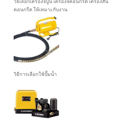
วิธีเลือกเครื่องจี้ปูน เครื่องจี้คอนกรีต เครื่องสั่น
คอนกรีต ให้เหมาะกับงาน
วิธีการเลือกใช้ปั๊มน้ำ