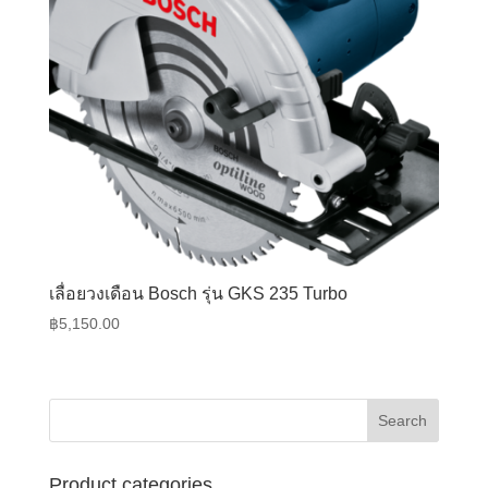
เลื่อยวงเดือน Bosch รุ่น GKS 235 Turbo
฿
5,150.00
Product categories