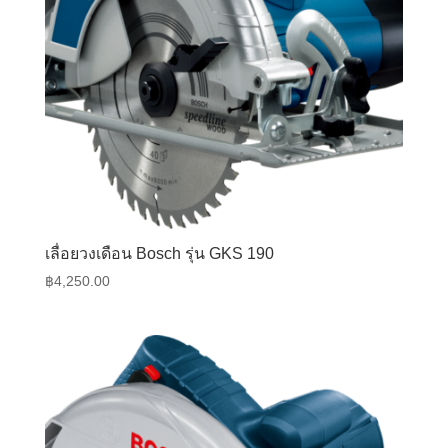
เลื่อยวงเดือน Bosch รุ่น GKS 190
฿
4,250.00