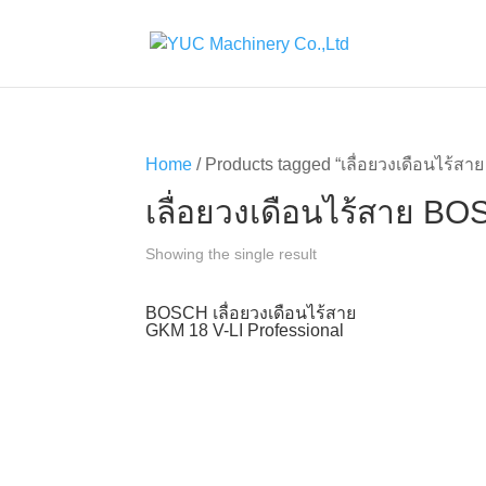
Home
/ Products tagged “เลื่อยวงเดือนไร้ส
เลื่อยวงเดือนไร้สาย B
Showing the single result
BOSCH เลื่อยวงเดือนไร้สาย
GKM 18 V-LI Professional