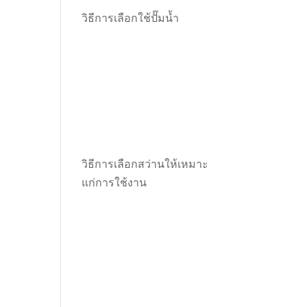
วิธีการเลือกใช้ปั๊มน้ำ
วิธีการเลือกสว่านให้เหมาะ
แก่การใช้งาน