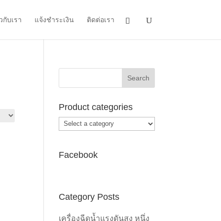
ยวกับเรา
แจ้งชำระเงิน
ติดต่อเรา
Product categories
Facebook
Category Posts
เครื่องฉีดน้ำแรงดันสูง หนึ่ง