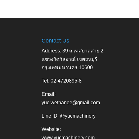
Contact Us
Address: 39 ถ.เทศบาลสาย 2
แขวงวัดกัลยาณ์ เขตธนบุรี
กรุงเทพมหานคร 10600
Tel: 02-4720895-8
Email:
yuc.wethanee@gmail.com
Line ID: @yucmachinery
Website:
www.yucmachinery.com