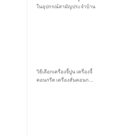
ในอุปกรณ์สามัญประจำบ้าน
วิธีเลือกเครื่องจี้ปูน เครื่องจี้
คอนกรีต เครื่องสั่นคอนกรีต
ให้เหมาะกับงาน