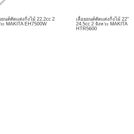
อยยนต์ตัดแต่งกิ่งไม้ 22.2cc 2
เลื่อยยนต์ตัดแต่งกิ่งไม้ 22″
หวะ MAKITA EH7500W
24.5cc 2 จังหวะ MAKITA
HTR5600