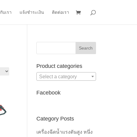
วกับเรา
แจ้งชำระเงิน
ติดต่อเรา
Product categories
Select a category
Facebook
Category Posts
เครื่องฉีดน้ำแรงดันสูง หนึ่ง