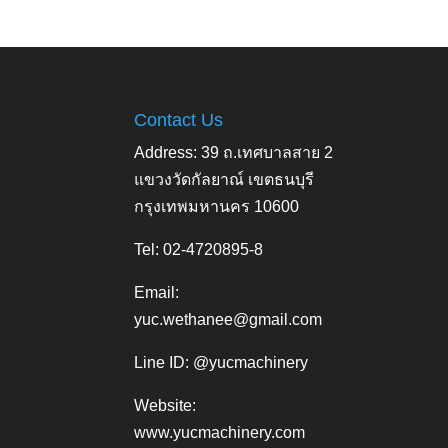
Contact Us
Address: 39 ถ.เทศบาลสาย 2
แขวงวัดกัลยาณ์ เขตธนบุรี
กรุงเทพมหานคร 10600
Tel: 02-4720895-8
Email:
yuc.wethanee@gmail.com
Line ID: @yucmachinery
Website:
www.yucmachinery.com