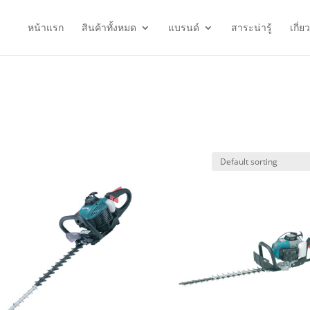
หน้าแรก
สินค้าทั้งหมด
แบรนด์
สาระน่ารู้
เกี่ย