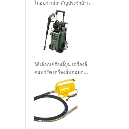
ในอุปกรณ์สามัญประจำบ้าน
วิธีเลือกเครื่องจี้ปูน เครื่องจี้
คอนกรีต เครื่องสั่นคอนกรีต
ให้เหมาะกับงาน