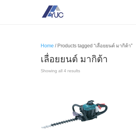
Home
/ Products tagged “เลื่อยยนต์ มากิต้า”
เลื่อยยนต์ มากิต้า
Showing all 4 results