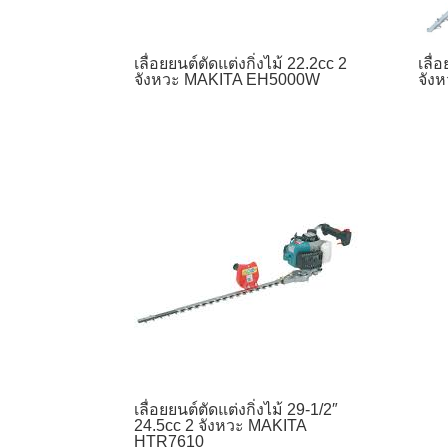
เลื่อยยนต์ตัดแต่งกิ่งไม้ 22.2cc 2
เลื่
จังหวะ MAKITA EH5000W
จัง
เลื่อยยนต์ตัดแต่งกิ่งไม้ 29-1/2″
24.5cc 2 จังหวะ MAKITA
HTR7610