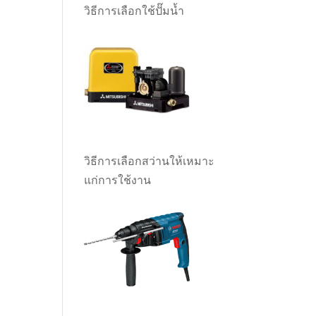
วิธีการเลือกใช้ปั๊มน้ำ
วิธีการเลือกสว่านให้เหมาะ
แก่การใช้งาน