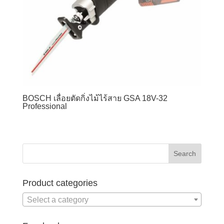
BOSCH เลื่อยตัดกิ่งไม้ไร้สาย GSA 18V-32
Professional
Product categories
Select a category