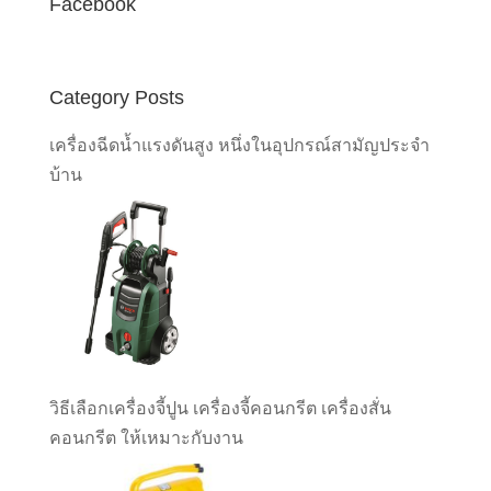
Facebook
Category Posts
เครื่องฉีดน้ำแรงดันสูง หนึ่งในอุปกรณ์สามัญประจำ
บ้าน
วิธีเลือกเครื่องจี้ปูน เครื่องจี้คอนกรีต เครื่องสั่น
คอนกรีต ให้เหมาะกับงาน