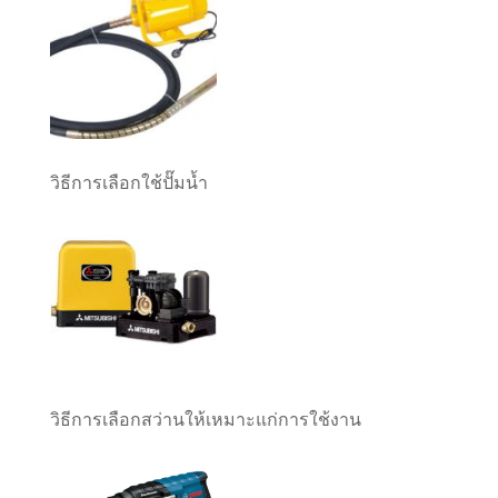
วิธีการเลือกใช้ปั๊มน้ำ
วิธีการเลือกสว่านให้เหมาะแก่การใช้งาน