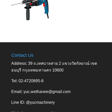
Contact Us
Address: 39 ถ.เทศบาลสาย 2 แขวงวัดกัลยาณ์ เขต
ธนบุรี กรุงเทพมหานคร 10600
Tel: 02-4720895-8
Email:
yuc.wethanee@gmail.com
Line ID: @yucmachinery