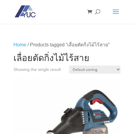
Home
/ Products tagged “เลื่อยตัดกิ่งไม้ไร้สาย”
เลื่อยตัดกิ่งไม้ไร้สาย
Showing the single result