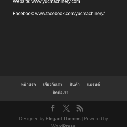
Website:
www.yucmachinery.com
Facebook:
www.facebook.com/yucmachinery/
หน้าแรก
เกี่ยวกับเรา
สินค้า
แบรนด์
ติดต่อเรา
Designed by
Elegant Themes
| Powered by
WordPress