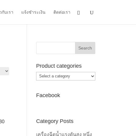
ยวกับเรา
แจ้งชำระเงิน
ติดต่อเรา
Product categories
Facebook
0.
Category Posts
30
เครื่องฉีดน้ำแรงดันสูง หนึ่ง