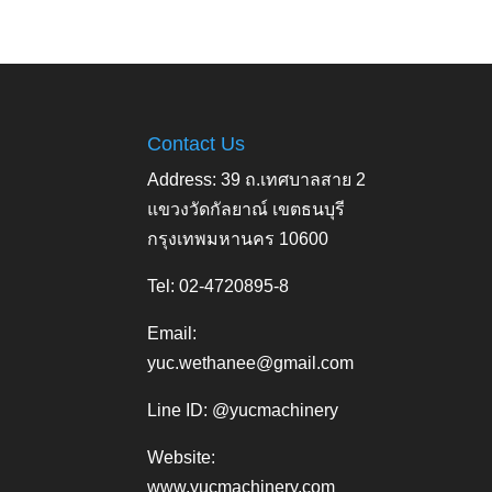
Contact Us
Address: 39 ถ.เทศบาลสาย 2
แขวงวัดกัลยาณ์ เขตธนบุรี
กรุงเทพมหานคร 10600
Tel: 02-4720895-8
Email:
yuc.wethanee@gmail.com
Line ID: @yucmachinery
Website:
www.yucmachinery.com