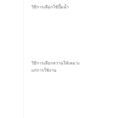
วิธีการเลือกใช้ปั๊มน้ำ
วิธีการเลือกสว่านให้เหมาะ
แก่การใช้งาน