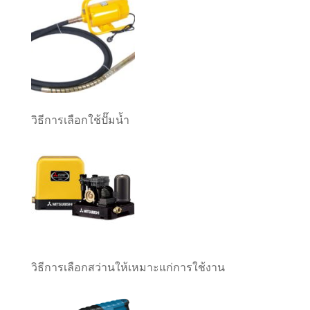
วิธีการเลือกใช้ปั๊มน้ำ
วิธีการเลือกสว่านให้เหมาะแก่การใช้งาน