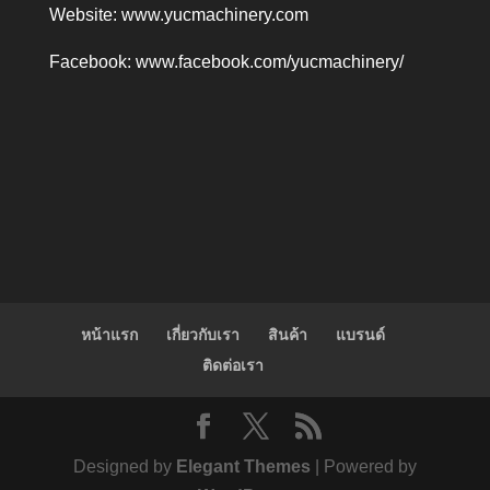
Website:
www.yucmachinery.com
Facebook:
www.facebook.com/yucmachinery/
หน้าแรก
เกี่ยวกับเรา
สินค้า
แบรนด์
ติดต่อเรา
Designed by
Elegant Themes
| Powered by