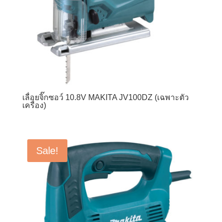
เลื่อยจิ๊กซอว์ 10.8V MAKITA JV100DZ (เฉพาะตัว
เครื่อง)
Sale!