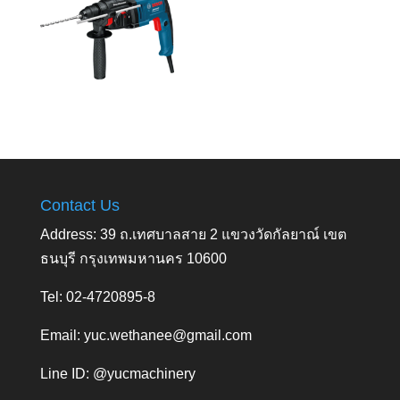
Contact Us
Address: 39 ถ.เทศบาลสาย 2 แขวงวัดกัลยาณ์ เขต
ธนบุรี กรุงเทพมหานคร 10600
Tel: 02-4720895-8
Email:
yuc.wethanee@gmail.com
Line ID: @yucmachinery