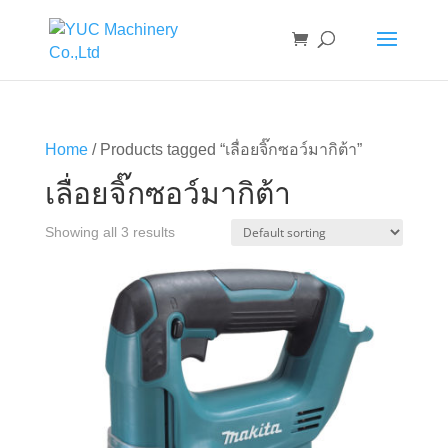
Home
/ Products tagged “เลื่อยจิ๊กซอว์มากิต้า”
เลื่อยจิ๊กซอว์มากิต้า
Showing all 3 results