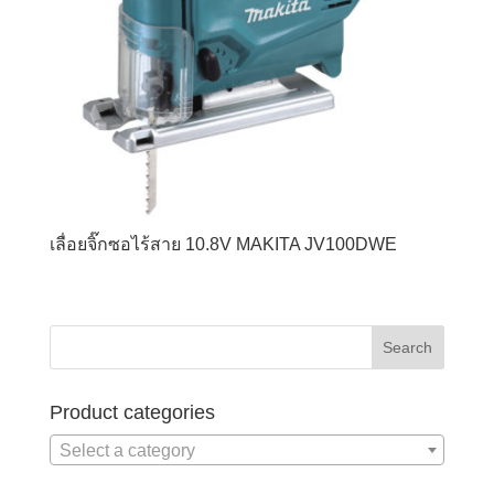
เลื่อยจิ๊กซอไร้สาย 10.8V MAKITA JV100DWE
Product categories
Select a category