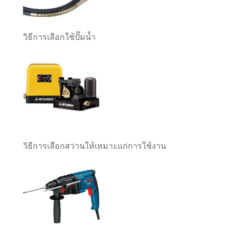
วิธีการเลือกใช้ปั๊มน้ำ
วิธีการเลือกสว่านให้เหมาะแก่การใช้งาน