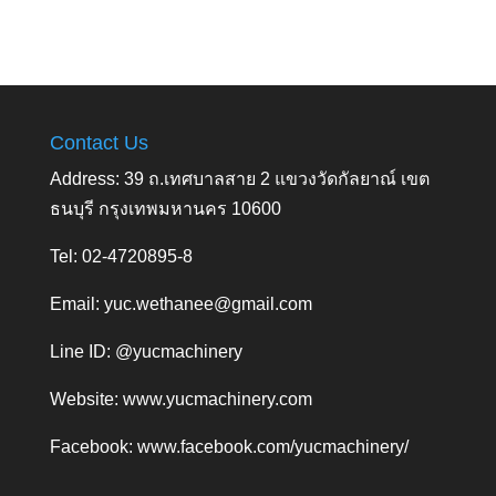
Contact Us
Address: 39 ถ.เทศบาลสาย 2 แขวงวัดกัลยาณ์ เขต
ธนบุรี กรุงเทพมหานคร 10600
Tel: 02-4720895-8
Email:
yuc.wethanee@gmail.com
Line ID: @yucmachinery
Website:
www.yucmachinery.com
Facebook:
www.facebook.com/yucmachinery/