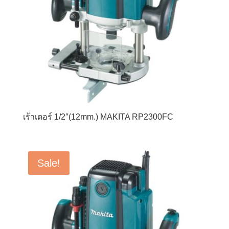
เร้าเตอร์ 1/2″(12mm.) MAKITA RP2300FC
Sale!