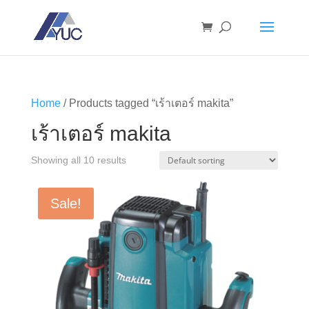
Home
/ Products tagged “เร้าเตอร์ makita”
เร้าเตอร์ makita
Showing all 10 results
Sale!