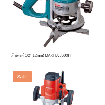
เร้าเตอร์ 1/2″(12mm) MAKITA 3600H
Sale!