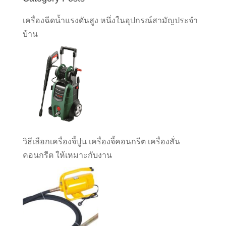
เครื่องฉีดน้ำแรงดันสูง หนึ่งในอุปกรณ์สามัญประจำ
บ้าน
วิธีเลือกเครื่องจี้ปูน เครื่องจี้คอนกรีต เครื่องสั่น
คอนกรีต ให้เหมาะกับงาน