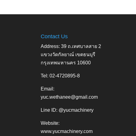
Contact Us
Address: 39 ถ.เทศบาลสาย 2
แขวงวัดกัลยาณ์ เขตธนบุรี
กรุงเทพมหานคร 10600
Tel: 02-4720895-8
Email:
yuc.wethanee@gmail.com
Line ID: @yucmachinery
Website:
www.yucmachinery.com