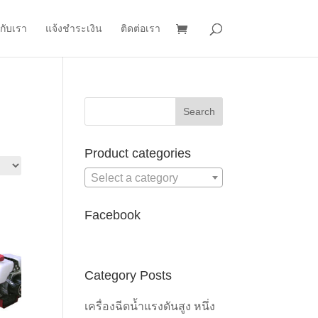
วกับเรา
แจ้งชำระเงิน
ติดต่อเรา
Product categories
Select a category
Facebook
Category Posts
เครื่องฉีดน้ำแรงดันสูง หนึ่ง