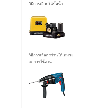
วิธีการเลือกใช้ปั๊มน้ำ
วิธีการเลือกสว่านให้เหมาะ
แก่การใช้งาน