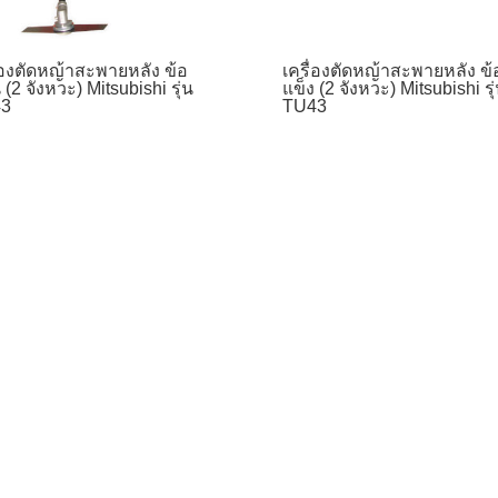
่องตัดหญ้าสะพายหลัง ข้อ
เครื่องตัดหญ้าสะพายหลัง ข้
 (2 จังหวะ) Mitsubishi รุ่น
แข็ง (2 จังหวะ) Mitsubishi รุ
3
TU43