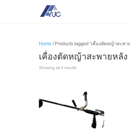
Home
/ Products tagged “เคื่องตัดหญ้าสะพาย
เคื่องตัดหญ้าสะพายหลัง
Showing all 4 results