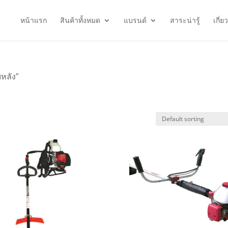
หน้าแรก
สินค้าทั้งหมด
แบรนด์
สาระน่ารู้
เกี่ย
หลัง”