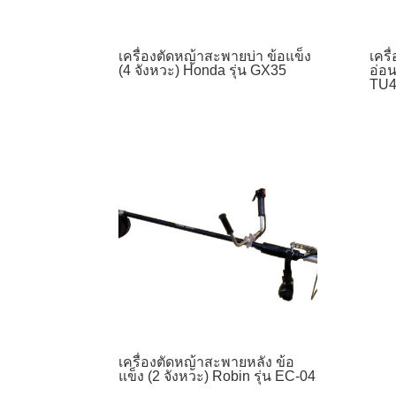
เครื่องตัดหญ้าสะพายบ่า ข้อแข็ง
เครื
(4 จังหวะ) Honda รุ่น GX35
อ่อน
TU4
เครื่องตัดหญ้าสะพายหลัง ข้อ
แข็ง (2 จังหวะ) Robin รุ่น EC-04