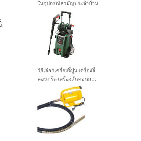
ในอุปกรณ์สามัญประจำบ้าน
อ
่น
วิธีเลือกเครื่องจี้ปูน เครื่องจี้
คอนกรีต เครื่องสั่นคอนกรีต
ให้เหมาะกับงาน