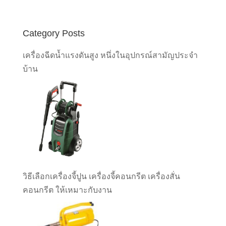
Category Posts
เครื่องฉีดน้ำแรงดันสูง หนึ่งในอุปกรณ์สามัญประจำ
บ้าน
วิธีเลือกเครื่องจี้ปูน เครื่องจี้คอนกรีต เครื่องสั่น
คอนกรีต ให้เหมาะกับงาน