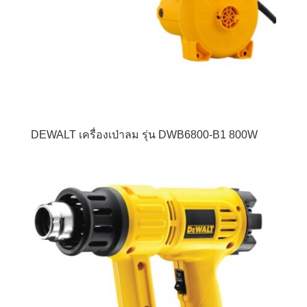
DEWALT เครื่องเป่าลม รุ่น DWB6800-B1 800W