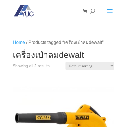
Home
/ Products tagged “เครื่องเป่าลมdewalt”
เครื่องเป่าลมdewalt
Showing all 2 results