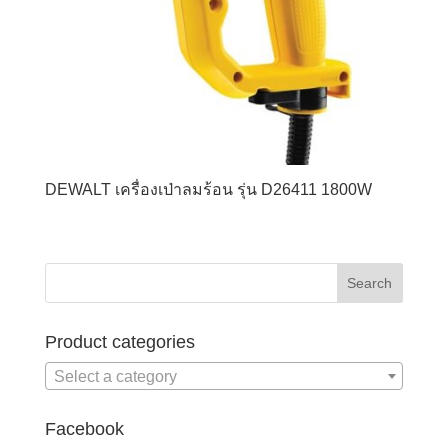
DEWALT เครื่องเป่าลมร้อน รุ่น D26411 1800W
Product categories
Select a category
Facebook