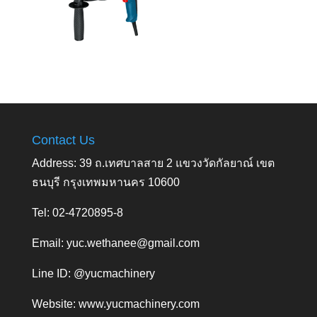
Contact Us
Address: 39 ถ.เทศบาลสาย 2 แขวงวัดกัลยาณ์ เขต
ธนบุรี กรุงเทพมหานคร 10600
Tel: 02-4720895-8
Email:
yuc.wethanee@gmail.com
Line ID: @yucmachinery
Website:
www.yucmachinery.com