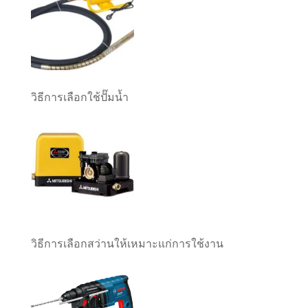
วิธีการเลือกใช้ปั๊มน้ำ
วิธีการเลือกสว่านให้เหมาะแก่การใช้งาน