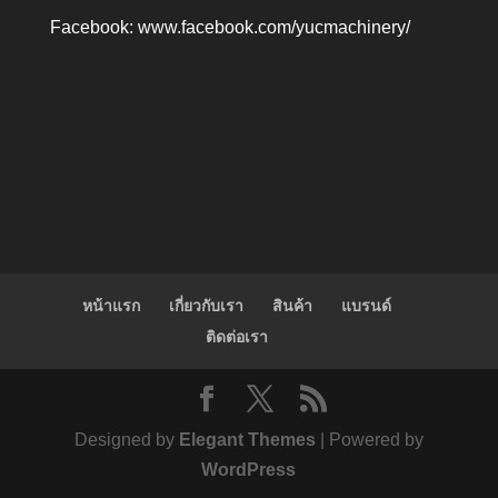
Facebook:
www.facebook.com/yucmachinery/
หน้าแรก
เกี่ยวกับเรา
สินค้า
แบรนด์
ติดต่อเรา
Designed by
Elegant Themes
| Powered by
WordPress