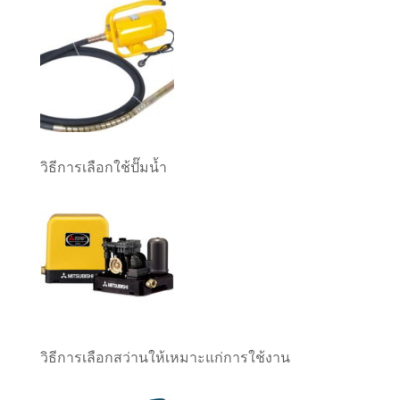
วิธีการเลือกใช้ปั๊มน้ำ
วิธีการเลือกสว่านให้เหมาะแก่การใช้งาน