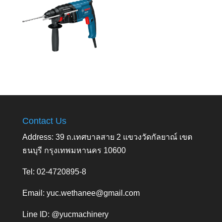
Contact Us
Address: 39 ถ.เทศบาลสาย 2 แขวงวัดกัลยาณ์ เขต
ธนบุรี กรุงเทพมหานคร 10600
Tel: 02-4720895-8
Email:
yuc.wethanee@gmail.com
Line ID: @yucmachinery