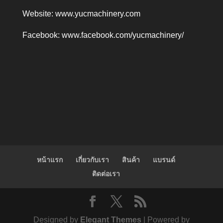
Website:
www.yucmachinery.com
Facebook:
www.facebook.com/yucmachinery/
หน้าแรก
เกี่ยวกับเรา
สินค้า
แบรนด์
ติดต่อเรา
Designed by
Elegant Themes
| Powered by