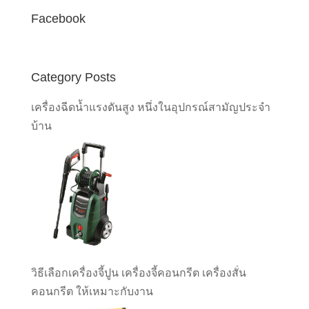
Facebook
Category Posts
เครื่องฉีดน้ำแรงดันสูง หนึ่งในอุปกรณ์สามัญประจำ
บ้าน
วิธีเลือกเครื่องจี้ปูน เครื่องจี้คอนกรีต เครื่องสั่น
คอนกรีต ให้เหมาะกับงาน