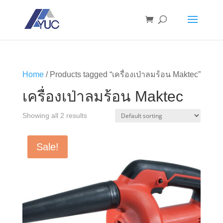
Home
/ Products tagged “เครื่องเป่าลมร้อน Maktec”
เครื่องเป่าลมร้อน Maktec
Showing all 2 results
Sale!