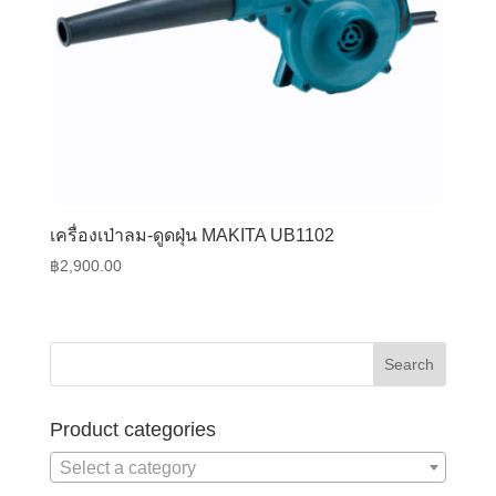
เครื่องเป่าลม-ดูดฝุ่น MAKITA UB1102
฿
2,900.00
Product categories
Select a category