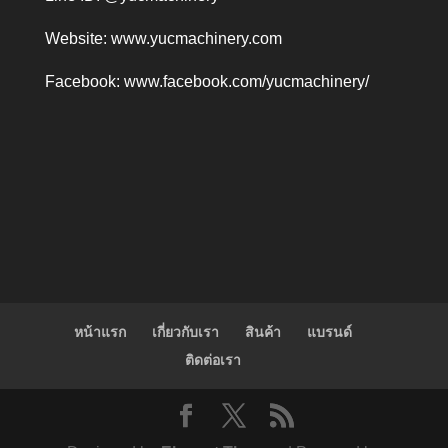
Website:
www.yucmachinery.com
Facebook:
www.facebook.com/yucmachinery/
หน้าแรก
เกี่ยวกับเรา
สินค้า
แบรนด์
ติดต่อเรา