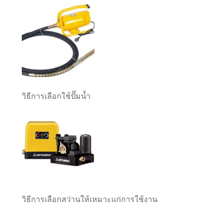
วิธีการเลือกใช้ปั๊มน้ำ
วิธีการเลือกสว่านให้เหมาะแก่การใช้งาน