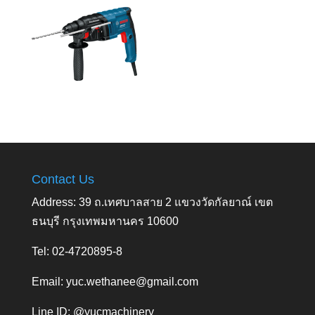
Contact Us
Address: 39 ถ.เทศบาลสาย 2 แขวงวัดกัลยาณ์ เขต
ธนบุรี กรุงเทพมหานคร 10600
Tel: 02-4720895-8
Email:
yuc.wethanee@gmail.com
Line ID: @yucmachinery