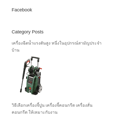
Facebook
Category Posts
เครื่องฉีดน้ำแรงดันสูง หนึ่งในอุปกรณ์สามัญประจำ
บ้าน
วิธีเลือกเครื่องจี้ปูน เครื่องจี้คอนกรีต เครื่องสั่น
คอนกรีต ให้เหมาะกับงาน