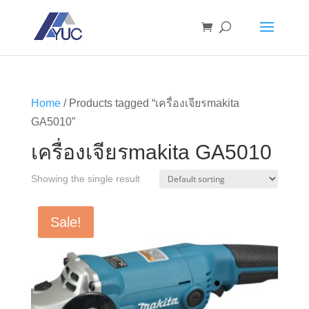
Home
/ Products tagged “เครื่องเจียรmakita
GA5010”
เครื่องเจียรmakita GA5010
Showing the single result
Sale!