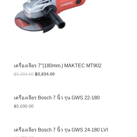
เครื่องเจียร 7″(180mm.) MAKTEC MT902
Original
Current
฿
5,404.00
฿
3,834.00
price
price
was:
is:
฿5,404.00.
฿3,834.00.
เครื่องเจียร Bosch 7 นิ้ว รุ่น GWS 22-180
฿
5,690.00
เครื่องเจียร Bosch 7 นิ้ว รุ่น GWS 24-180 LVI