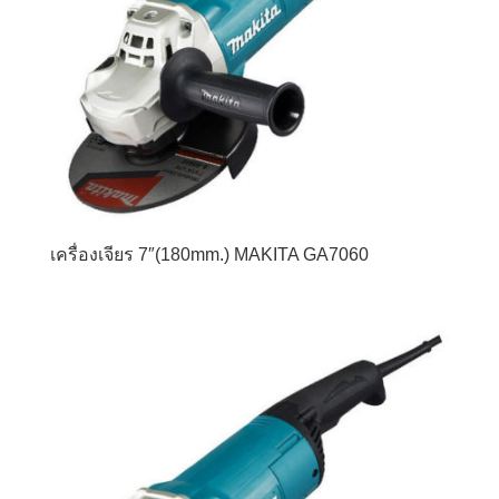
เครื่องเจียร 7″(180mm.) MAKITA GA7060