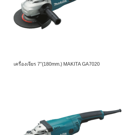
เครื่องเจียร 7″(180mm.) MAKITA GA7020