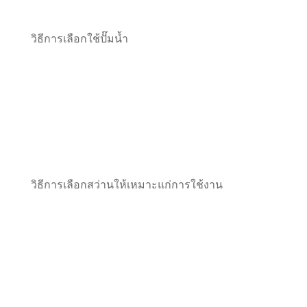
วิธีการเลือกใช้ปั๊มน้ำ
วิธีการเลือกสว่านให้เหมาะแก่การใช้งาน