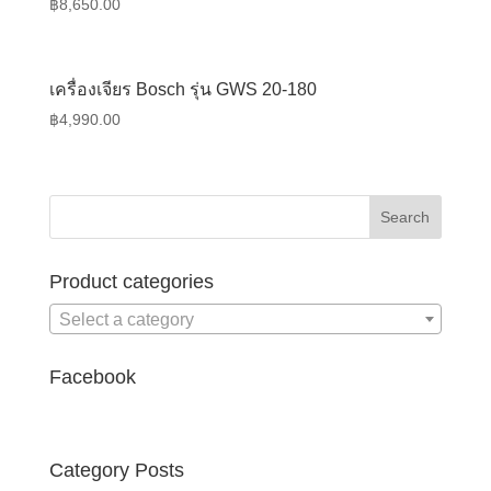
฿
8,650.00
เครื่องเจียร Bosch รุ่น GWS 20-180
฿
4,990.00
Product categories
Select a category
Facebook
Category Posts