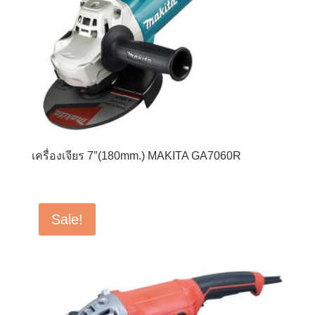
เครื่องเจียร 7″(180mm.) MAKITA GA7060R
Sale!