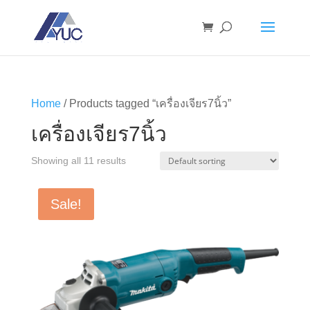
Home
/ Products tagged “เครื่องเจียร7นิ้ว”
เครื่องเจียร7นิ้ว
Showing all 11 results
Sale!