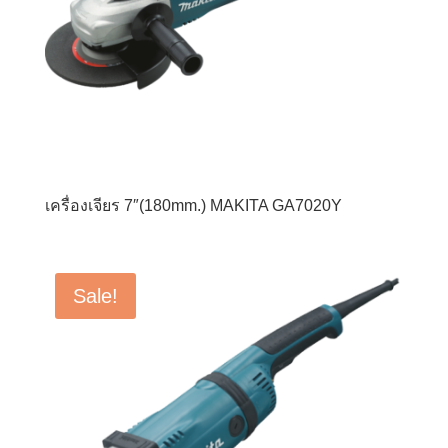
เครื่องเจียร 7″(180mm.) MAKITA GA7020Y
Sale!