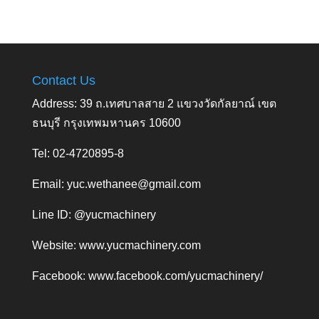
Contact Us
Address: 39 ถ.เทศบาลสาย 2 แขวงวัดกัลยาณ์ เขต
ธนบุรี กรุงเทพมหานคร 10600
Tel: 02-4720895-8
Email:
yuc.wethanee@gmail.com
Line ID: @yucmachinery
Website:
www.yucmachinery.com
Facebook:
www.facebook.com/yucmachinery/