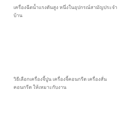
เครื่องฉีดน้ำแรงดันสูง หนึ่งในอุปกรณ์สามัญประจำ
บ้าน
วิธีเลือกเครื่องจี้ปูน เครื่องจี้คอนกรีต เครื่องสั่น
คอนกรีต ให้เหมาะกับงาน