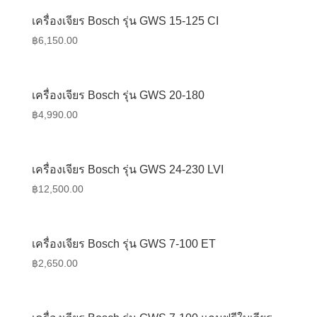
เครื่องเจียร Bosch รุ่น GWS 15-125 CI
฿
6,150.00
เครื่องเจียร Bosch รุ่น GWS 20-180
฿
4,990.00
เครื่องเจียร Bosch รุ่น GWS 24-230 LVI
฿
12,500.00
เครื่องเจียร Bosch รุ่น GWS 7-100 ET
฿
2,650.00