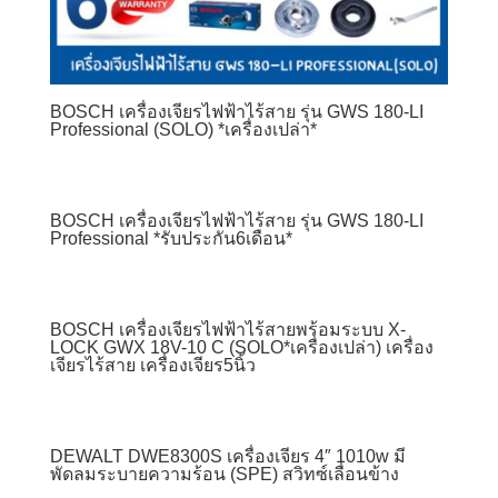
BOSCH เครื่องเจียรไฟฟ้าไร้สาย รุ่น GWS 180-LI
Professional (SOLO) *เครื่องเปล่า*
BOSCH เครื่องเจียรไฟฟ้าไร้สาย รุ่น GWS 180-LI
Professional *รับประกัน6เดือน*
BOSCH เครื่องเจียรไฟฟ้าไร้สายพร้อมระบบ X-
LOCK GWX 18V-10 C (SOLO*เครื่องเปล่า) เครื่อง
เจียรไร้สาย เครื่องเจียร5นิ้ว
DEWALT DWE8300S เครื่องเจียร 4″ 1010w มี
พัดลมระบายความร้อน (SPE) สวิทซ์เลื่อนข้าง