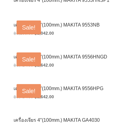
เครื่องเจียร 4″(100mm.) MAKITA 9553HNSP1
เครื่องเจียร 4″(100mm.) MAKITA 9553NB
Sale!
Original
Current
฿
3,103.00
฿
2,042.00
price
price
was:
is:
฿3,103.00.
฿2,042.00.
เครื่องเจียร 4″(100mm.) MAKITA 9556HNGD
Sale!
Original
Current
฿
3,724.00
฿
2,642.00
price
price
was:
is:
฿3,724.00.
฿2,642.00.
เครื่องเจียร 4″(100mm.) MAKITA 9556HPG
Sale!
Original
Current
฿
3,724.00
฿
2,642.00
price
price
was:
is:
฿3,724.00.
฿2,642.00.
เครื่องเจียร 4″(100mm.) MAKITA GA4030