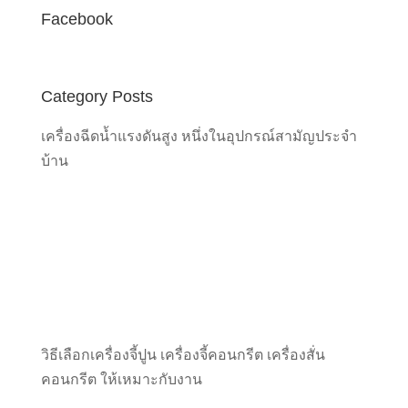
Facebook
Category Posts
เครื่องฉีดน้ำแรงดันสูง หนึ่งในอุปกรณ์สามัญประจำ
บ้าน
วิธีเลือกเครื่องจี้ปูน เครื่องจี้คอนกรีต เครื่องสั่น
คอนกรีต ให้เหมาะกับงาน