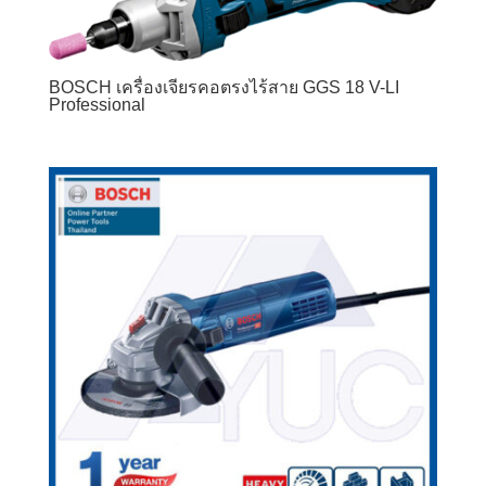
BOSCH เครื่องเจียรคอตรงไร้สาย GGS 18 V-LI
Professional