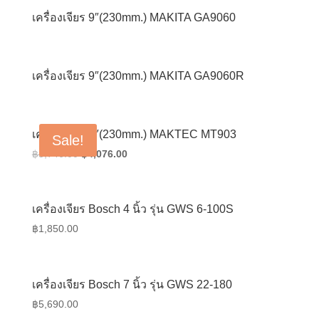
฿6,206.00.
฿4,402.00.
เครื่องเจียร 9″(230mm.) MAKITA GA9060
เครื่องเจียร 9″(230mm.) MAKITA GA9060R
เครื่องเจียร 9″(230mm.) MAKTEC MT903
Sale!
Original
Current
฿
5,746.00
฿
4,076.00
price
price
was:
is:
฿5,746.00.
฿4,076.00.
เครื่องเจียร Bosch 4 นิ้ว รุ่น GWS 6-100S
฿
1,850.00
เครื่องเจียร Bosch 7 นิ้ว รุ่น GWS 22-180
฿
5,690.00