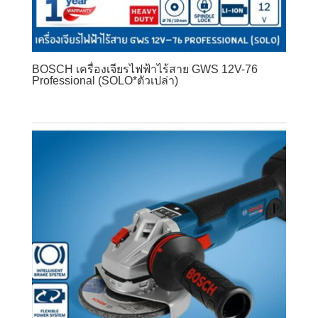
BOSCH เครื่องเจียรไฟฟ้าไร้สาย GWS 12V-76
Professional (SOLO*ตัวเปล่า)