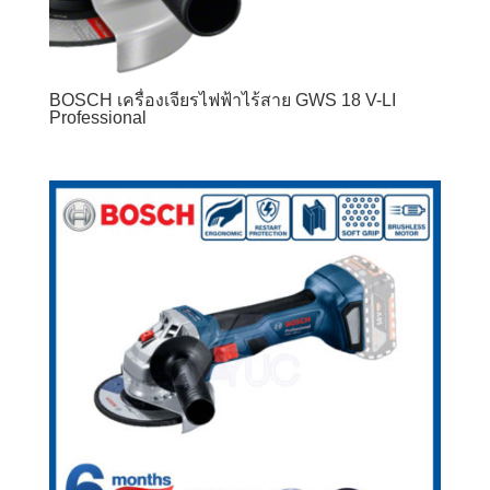
BOSCH เครื่องเจียรไฟฟ้าไร้สาย GWS 18 V-LI
Professional