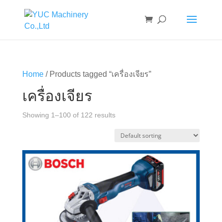
Home
/ Products tagged “เครื่องเจียร”
เครื่องเจียร
Showing 1–100 of 122 results