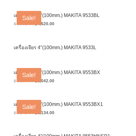
was:
is:
฿6,581.00.
฿4,620.00.
เครื่องเจียร 4″(100mm.) MAKITA 9533BL
Sale!
Original
Current
฿
6,581.00
฿
4,620.00
price
price
was:
is:
฿6,581.00.
฿4,620.00.
เครื่องเจียร 4″(100mm.) MAKITA 9533L
เครื่องเจียร 4″(100mm.) MAKITA 9553BX
Sale!
Original
Current
฿
3,103.00
฿
2,042.00
price
price
was:
is:
฿3,103.00.
฿2,042.00.
เครื่องเจียร 4″(100mm.) MAKITA 9553BX1
Sale!
Original
Current
฿
3,242.00
฿
2,134.00
price
price
was:
is:
฿3,242.00.
฿2,134.00.