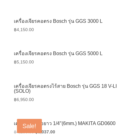
เครื่องเจียรคอตรง Bosch รุ่น GGS 3000 L
฿
4,150.00
เครื่องเจียรคอตรง Bosch รุ่น GGS 5000 L
฿
5,150.00
เครื่องเจียรคอตรงไร้สาย Bosch รุ่น GGS 18 V-LI
(SOLO)
฿
6,950.00
เครื่องเจียรคอยาว 1/4″(6mm.) MAKITA GD0600
Sale!
Original
Current
฿
4,280.00
฿
3,037.00