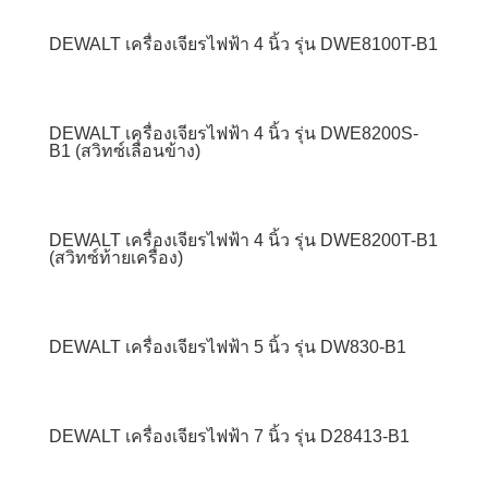
DEWALT เครื่องเจียรไฟฟ้า 4 นิ้ว รุ่น DWE8100T-B1
DEWALT เครื่องเจียรไฟฟ้า 4 นิ้ว รุ่น DWE8200S-
B1 (สวิทซ์เลื่อนข้าง)
DEWALT เครื่องเจียรไฟฟ้า 4 นิ้ว รุ่น DWE8200T-B1
(สวิทซ์ท้ายเครื่อง)
DEWALT เครื่องเจียรไฟฟ้า 5 นิ้ว รุ่น DW830-B1
DEWALT เครื่องเจียรไฟฟ้า 7 นิ้ว รุ่น D28413-B1