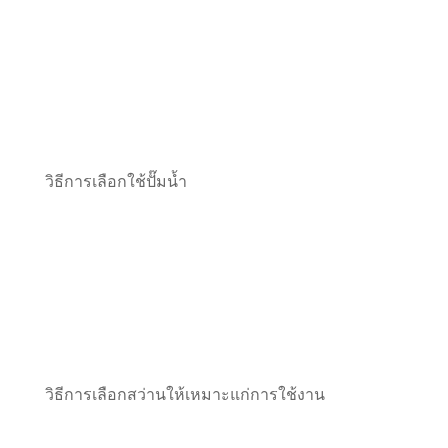
วิธีการเลือกใช้ปั๊มน้ำ
วิธีการเลือกสว่านให้เหมาะแก่การใช้งาน