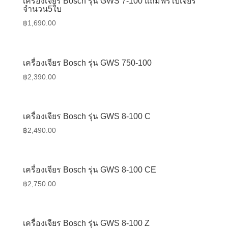
เครื่องเจียร Bosch รุ่น GWS 7-100 แถมฟรีใบเจียร
จำนวน5ใบ
฿
1,690.00
เครื่องเจียร Bosch รุ่น GWS 750-100
฿
2,390.00
เครื่องเจียร Bosch รุ่น GWS 8-100 C
฿
2,490.00
เครื่องเจียร Bosch รุ่น GWS 8-100 CE
฿
2,750.00
เครื่องเจียร Bosch รุ่น GWS 8-100 Z