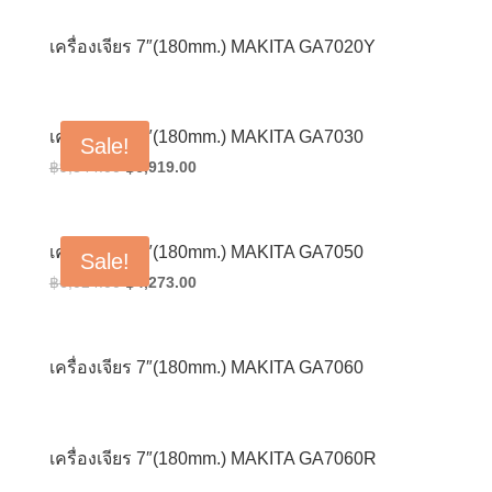
เครื่องเจียร 7″(180mm.) MAKITA GA7020Y
เครื่องเจียร 7″(180mm.) MAKITA GA7030
Sale!
Original
Current
฿
9,844.00
฿
6,919.00
price
price
was:
is:
฿9,844.00.
฿6,919.00.
เครื่องเจียร 7″(180mm.) MAKITA GA7050
Sale!
Original
Current
฿
6,024.00
฿
4,273.00
price
price
was:
is:
฿6,024.00.
฿4,273.00.
เครื่องเจียร 7″(180mm.) MAKITA GA7060
เครื่องเจียร 7″(180mm.) MAKITA GA7060R