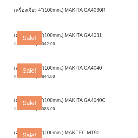
เครื่องเจียร 4″(100mm.) MAKITA GA4030R
เครื่องเจียร 4″(100mm.) MAKITA GA4031
Sale!
Original
Current
฿
3,103.00
฿
2,042.00
price
price
was:
is:
฿3,103.00.
฿2,042.00.
เครื่องเจียร 4″(100mm.) MAKITA GA4040
Sale!
Original
Current
฿
5,136.00
฿
3,644.00
price
price
was:
is:
฿5,136.00.
฿3,644.00.
เครื่องเจียร 4″(100mm.) MAKITA GA4040C
Sale!
Original
Current
฿
7,169.00
฿
5,086.00
price
price
was:
is:
฿7,169.00.
฿5,086.00.
เครื่องเจียร 4″(100mm.) MAKTEC MT90
Sale!