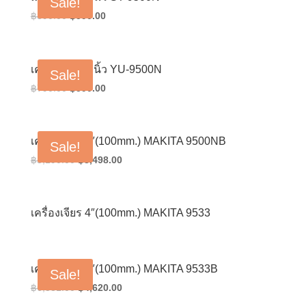
Sale!
Original
Current
฿
890.00
฿
590.00
price
price
was:
is:
฿890.00.
฿590.00.
เครื่องเจียร 4 นิ้ว YU-9500N
Sale!
Original
Current
฿
790.00
฿
590.00
price
price
was:
is:
฿790.00.
฿590.00.
เครื่องเจียร 4″(100mm.) MAKITA 9500NB
Sale!
Original
Current
฿
5,190.00
฿
3,498.00
price
price
was:
is:
฿5,190.00.
฿3,498.00.
เครื่องเจียร 4″(100mm.) MAKITA 9533
เครื่องเจียร 4″(100mm.) MAKITA 9533B
Sale!
Original
Current
฿
6,581.00
฿
4,620.00
price
price