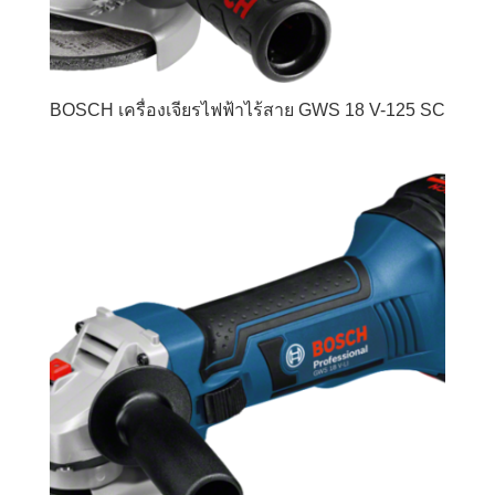
BOSCH เครื่องเจียรไฟฟ้าไร้สาย GWS 18 V-125 SC