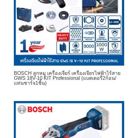
BOSCH ลูกหมู เครื่องเจียร์ เครื่องเจียรไฟฟ้าไร้สาย
GWS 18V-10 KIT Professional (แบตเตอรี่2ก้อน/
แท่นชาร์จ1ชิ้น)