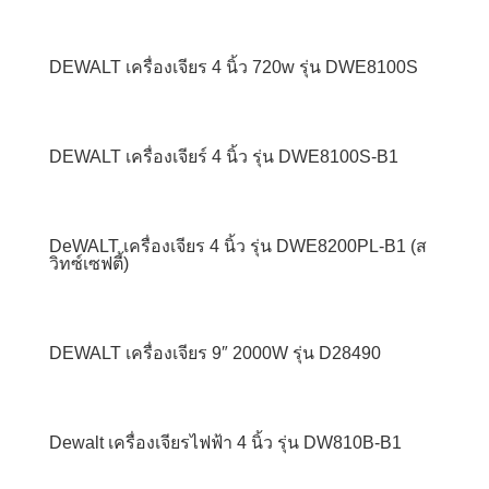
DEWALT เครื่องเจียร 4 นิ้ว 720w รุ่น DWE8100S
DEWALT เครื่องเจียร์ 4 นิ้ว รุ่น DWE8100S-B1
DeWALT เครื่องเจียร 4 นิ้ว รุ่น DWE8200PL-B1 (ส
วิทซ์เซฟตี้)
DEWALT เครื่องเจียร 9″ 2000W รุ่น D28490
Dewalt เครื่องเจียรไฟฟ้า 4 นิ้ว รุ่น DW810B-B1