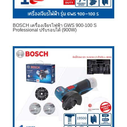
BOSCH เครื่องเจียรไฟฟ้า GWS 900-100 S
Professional ปรับรอบได้ (900W)