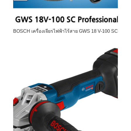
BOSCH เครื่องเจียรไฟฟ้าไร้สาย GWS 18 V-100 SC