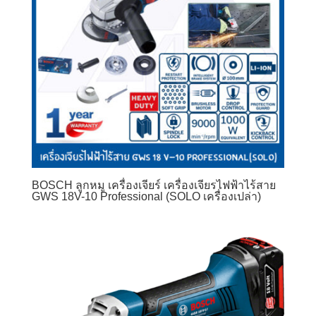
BOSCH ลูกหมู เครื่องเจียร์ เครื่องเจียรไฟฟ้าไร้สาย
GWS 18V-10 Professional (SOLO เครื่องเปล่า)