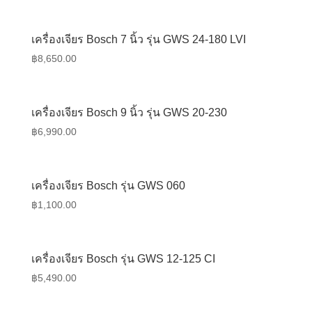
เครื่องเจียร Bosch 7 นิ้ว รุ่น GWS 24-180 LVI
฿
8,650.00
เครื่องเจียร Bosch 9 นิ้ว รุ่น GWS 20-230
฿
6,990.00
เครื่องเจียร Bosch รุ่น GWS 060
฿
1,100.00
เครื่องเจียร Bosch รุ่น GWS 12-125 CI
฿
5,490.00