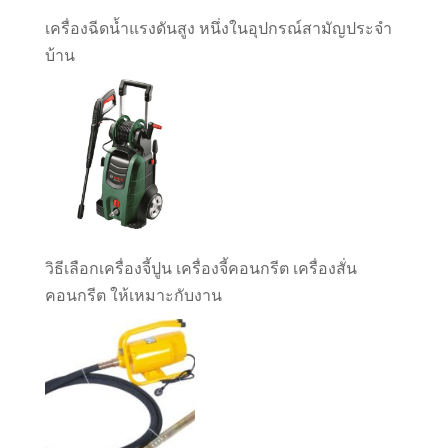
เครื่องฉีดน้ำแรงดันสูง หนึ่งในอุปกรณ์สามัญประจำ
บ้าน
วิธีเลือกเครื่องจี้ปูน เครื่องจี้คอนกรีต เครื่องสั่น
คอนกรีต ให้เหมาะกับงาน