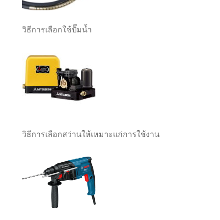
วิธีการเลือกใช้ปั๊มน้ำ
วิธีการเลือกสว่านให้เหมาะแก่การใช้งาน