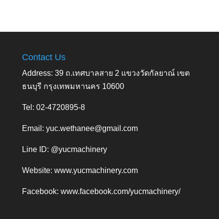
Contact Us
Address: 39 ถ.เทศบาลสาย 2 แขวงวัดกัลยาณ์ เขต
ธนบุรี กรุงเทพมหานคร 10600
Tel: 02-4720895-8
Email:
yuc.wethanee@gmail.com
Line ID: @yucmachinery
Website:
www.yucmachinery.com
Facebook:
www.facebook.com/yucmachinery/