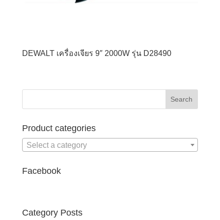
DEWALT เครื่องเจียร 9″ 2000W รุ่น D28490
Product categories
Select a category
Facebook
Category Posts