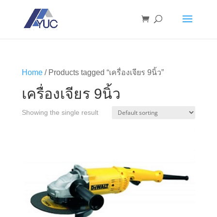
Home
/ Products tagged “เครื่องเจียร 9นิ้ว”
เครื่องเจียร 9นิ้ว
Showing the single result