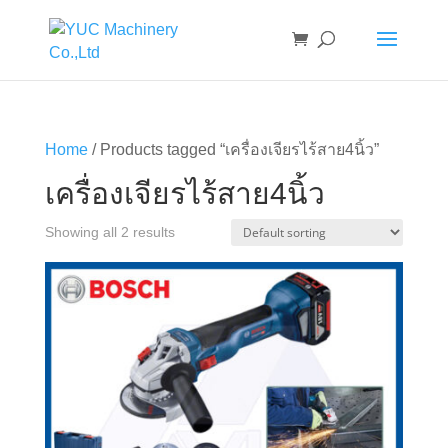
Home
/ Products tagged “เครื่องเจียรไร้สาย4นิ้ว”
เครื่องเจียรไร้สาย4นิ้ว
Showing all 2 results