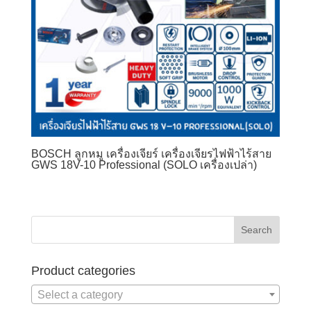
BOSCH ลูกหมู เครื่องเจียร์ เครื่องเจียรไฟฟ้าไร้สาย
GWS 18V-10 Professional (SOLO เครื่องเปล่า)
Product categories
Select a category