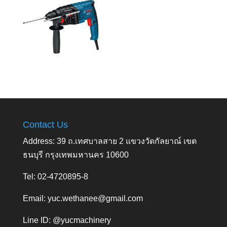
Contact Us
Address: 39 ถ.เทศบาลสาย 2 แขวงวัดกัลยาณ์ เขต
ธนบุรี กรุงเทพมหานคร 10600
Tel: 02-4720895-8
Email:
yuc.wethanee@gmail.com
Line ID: @yucmachinery