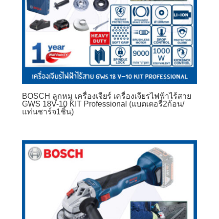
BOSCH ลูกหมู เครื่องเจียร์ เครื่องเจียรไฟฟ้าไร้สาย
GWS 18V-10 KIT Professional (แบตเตอรี่2ก้อน/
แท่นชาร์จ1ชิ้น)