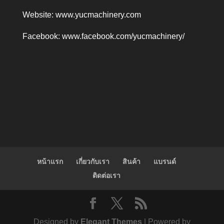
Website:
www.yucmachinery.com
Facebook:
www.facebook.com/yucmachinery/
หน้าแรก
เกี่ยวกับเรา
สินค้า
แบรนด์
ติดต่อเรา
Designed by
Elegant Themes
| Powered by