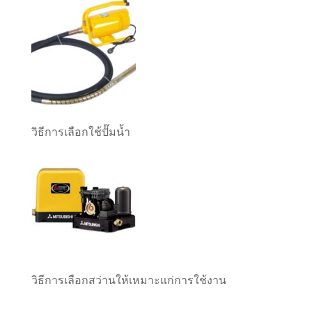
วิธีการเลือกใช้ปั๊มน้ำ
วิธีการเลือกสว่านให้เหมาะแก่การใช้งาน