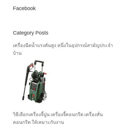
Facebook
Category Posts
เครื่องฉีดน้ำแรงดันสูง หนึ่งในอุปกรณ์สามัญประจำ
บ้าน
วิธีเลือกเครื่องจี้ปูน เครื่องจี้คอนกรีต เครื่องสั่น
คอนกรีต ให้เหมาะกับงาน