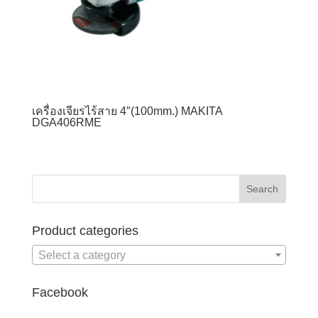
เครื่องเจียรไร้สาย 4″(100mm.) MAKITA
DGA406RME
Product categories
Select a category
Facebook