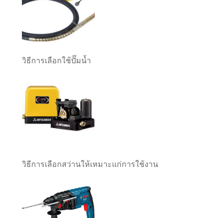
วิธีการเลือกใช้ปั๊มน้ำ
วิธีการเลือกสว่านให้เหมาะแก่การใช้งาน