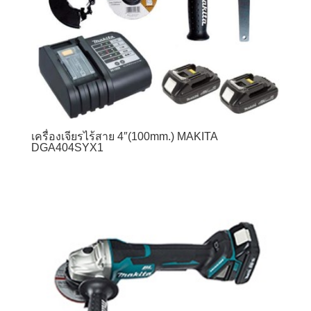
เครื่องเจียรไร้สาย 4″(100mm.) MAKITA
DGA404SYX1