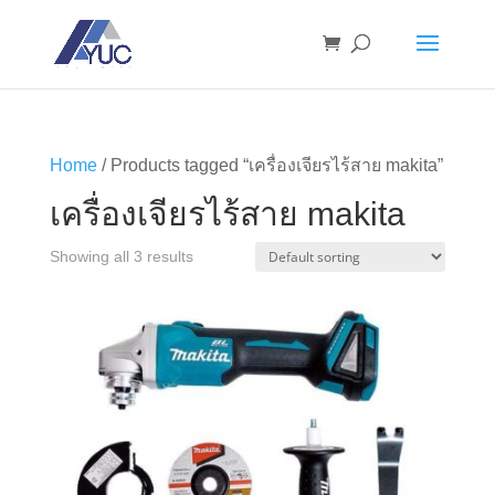
Home
/ Products tagged “เครื่องเจียรไร้สาย makita”
เครื่องเจียรไร้สาย makita
Showing all 3 results