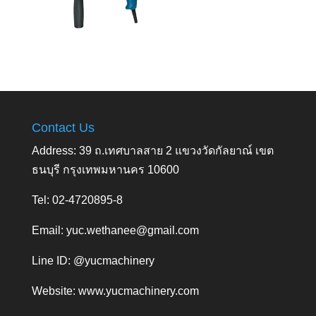
Contact Us
Address: 39 ถ.เทศบาลสาย 2 แขวงวัดกัลยาณ์ เขต
ธนบุรี กรุงเทพมหานคร 10600
Tel: 02-4720895-8
Email:
yuc.wethanee@gmail.com
Line ID: @yucmachinery
Website:
www.yucmachinery.com