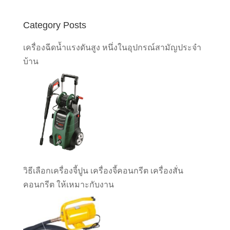
Category Posts
เครื่องฉีดน้ำแรงดันสูง หนึ่งในอุปกรณ์สามัญประจำ
บ้าน
วิธีเลือกเครื่องจี้ปูน เครื่องจี้คอนกรีต เครื่องสั่น
คอนกรีต ให้เหมาะกับงาน