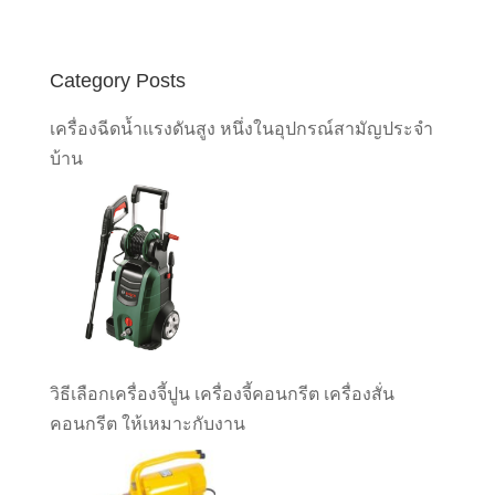
Category Posts
เครื่องฉีดน้ำแรงดันสูง หนึ่งในอุปกรณ์สามัญประจำ
บ้าน
วิธีเลือกเครื่องจี้ปูน เครื่องจี้คอนกรีต เครื่องสั่น
คอนกรีต ให้เหมาะกับงาน