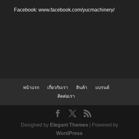
Facebook:
www.facebook.com/yucmachinery/
หน้าแรก
เกี่ยวกับเรา
สินค้า
แบรนด์
ติดต่อเรา
Designed by
Elegant Themes
| Powered by
WordPress