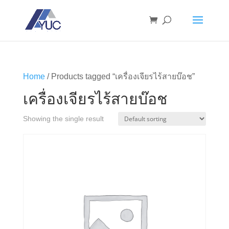
Home
/ Products tagged “เครื่องเจียรไร้สายบ๊อช”
เครื่องเจียรไร้สายบ๊อช
Showing the single result