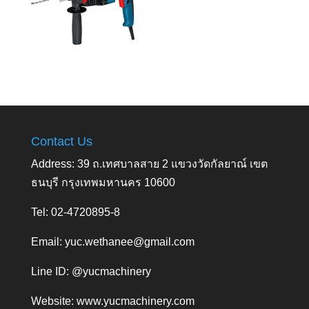
Contact Us
Address: 39 ถ.เทศบาลสาย 2 แขวงวัดกัลยาณ์ เขต
ธนบุรี กรุงเทพมหานคร 10600
Tel: 02-4720895-8
Email:
yuc.wethanee@gmail.com
Line ID: @yucmachinery
Website:
www.yucmachinery.com