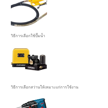
วิธีการเลือกใช้ปั๊มน้ำ
วิธีการเลือกสว่านให้เหมาะแก่การใช้งาน