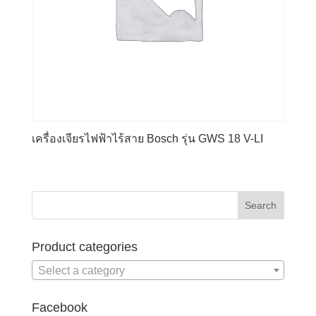
เครื่องเจียรไฟฟ้าไร้สาย Bosch รุ่น GWS 18 V-LI
Product categories
Select a category
Facebook