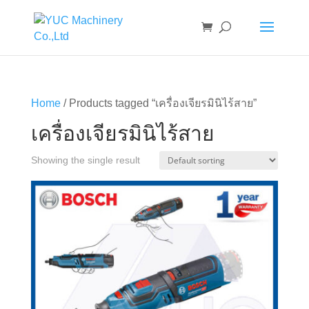
Home
/ Products tagged “เครื่องเจียรมินิไร้สาย”
เครื่องเจียรมินิไร้สาย
Showing the single result