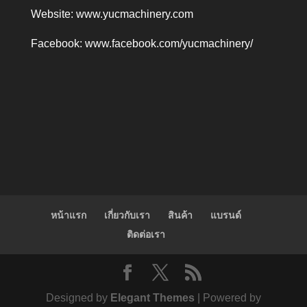
Website:
www.yucmachinery.com
Facebook:
www.facebook.com/yucmachinery/
หน้าแรก
เกี่ยวกับเรา
สินค้า
แบรนด์
ติดต่อเรา
Designed by
Elegant Themes
| Powered by