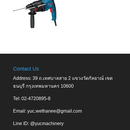
Contact Us
Address: 39 ถ.เทศบาลสาย 2 แขวงวัดกัลยาณ์ เขต
ธนบุรี กรุงเทพมหานคร 10600
Tel: 02-4720895-8
Email:
yuc.wethanee@gmail.com
Line ID: @yucmachinery