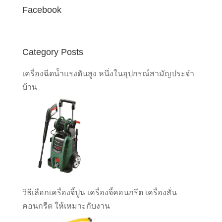
Facebook
Category Posts
เครื่องฉีดน้ำแรงดันสูง หนึ่งในอุปกรณ์สามัญประจำ
บ้าน
วิธีเลือกเครื่องจี้ปูน เครื่องจี้คอนกรีต เครื่องสั่น
คอนกรีต ให้เหมาะกับงาน