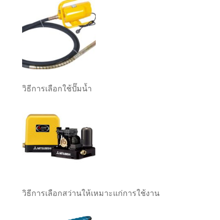
วิธีการเลือกใช้ปั๊มน้ำ
วิธีการเลือกสว่านให้เหมาะแก่การใช้งาน