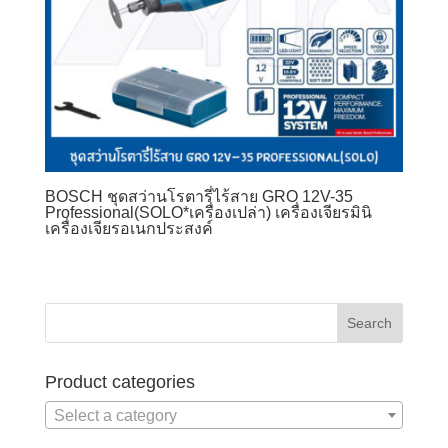
BOSCH ชุดสว่านโรตารี่ไร้สาย GRO 12V-35
Professional(SOLO*เครื่องเปล่า) เครื่องเจียรมินิ
เครื่องเจียรอเนกประสงค์
Product categories
Select a category