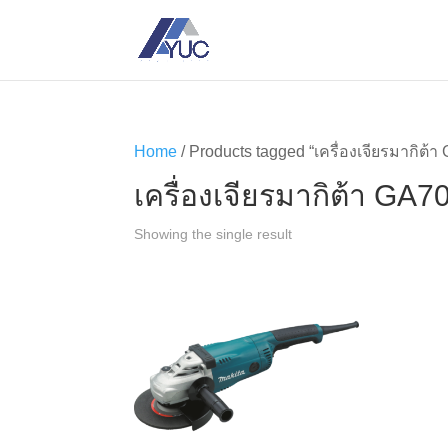
Home
/ Products tagged “เครื่องเจียรมากิต้
เครื่องเจียรมากิต้า GA7
Showing the single result