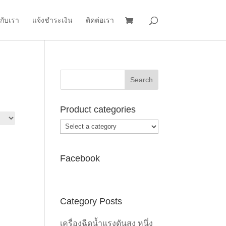
วกับเรา
แจ้งชำระเงิน
ติดต่อเรา
Product categories
Facebook
Category Posts
เครื่องฉีดน้ำแรงดันสูง หนึ่ง