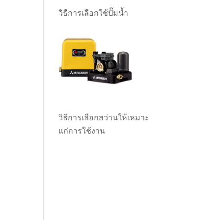
วิธีการเลือกใช้ปั๊มน้ำ
วิธีการเลือกสว่านให้เหมาะ
แก่การใช้งาน