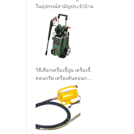
ในอุปกรณ์สามัญประจำบ้าน
วิธีเลือกเครื่องจี้ปูน เครื่องจี้
คอนกรีต เครื่องสั่นคอนกรีต
ให้เหมาะกับงาน