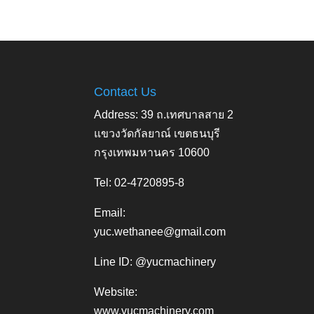
Contact Us
Address: 39 ถ.เทศบาลสาย 2
แขวงวัดกัลยาณ์ เขตธนบุรี
กรุงเทพมหานคร 10600
Tel: 02-4720895-8
Email:
yuc.wethanee@gmail.com
Line ID: @yucmachinery
Website:
www.yucmachinery.com