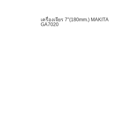
เครื่องเจียร 7″(180mm.) MAKITA
GA7020