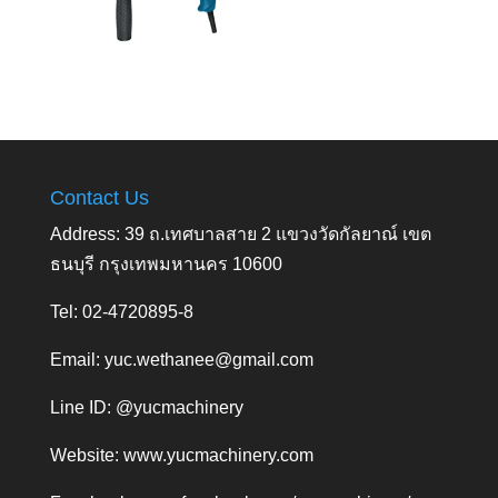
Contact Us
Address: 39 ถ.เทศบาลสาย 2 แขวงวัดกัลยาณ์ เขต
ธนบุรี กรุงเทพมหานคร 10600
Tel: 02-4720895-8
Email:
yuc.wethanee@gmail.com
Line ID: @yucmachinery
Website:
www.yucmachinery.com