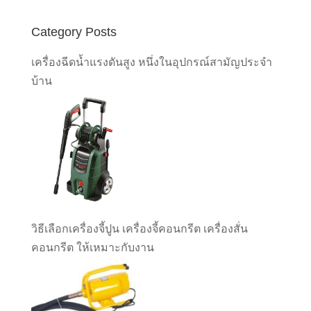
Category Posts
เครื่องฉีดน้ำแรงดันสูง หนึ่งในอุปกรณ์สามัญประจำ
บ้าน
วิธีเลือกเครื่องจี้ปูน เครื่องจี้คอนกรีต เครื่องสั่น
คอนกรีต ให้เหมาะกับงาน