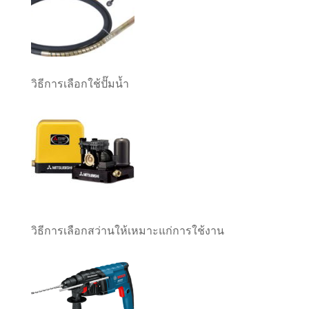
วิธีการเลือกใช้ปั๊มน้ำ
วิธีการเลือกสว่านให้เหมาะแก่การใช้งาน