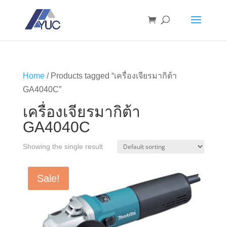
Home
/ Products tagged “เครื่องเจียรมากิต้า
GA4040C”
เครื่องเจียรมากิต้า
GA4040C
Showing the single result
Sale!