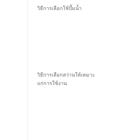
วิธีการเลือกใช้ปั๊มน้ำ
วิธีการเลือกสว่านให้เหมาะ
แก่การใช้งาน