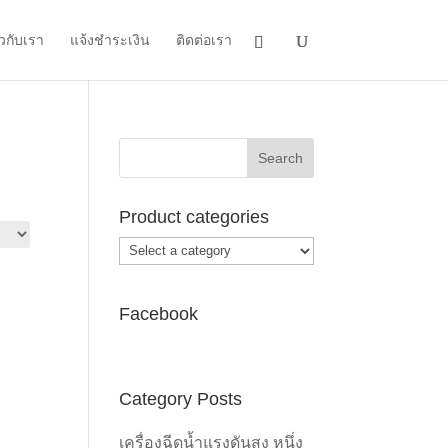
ยวกับเรา
แจ้งชำระเงิน
ติดต่อเรา
Product categories
Facebook
Category Posts
เครื่องฉีดน้ำแรงดันสูง หนึ่ง