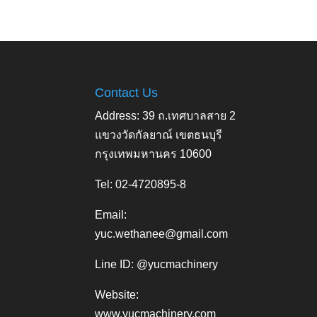
Contact Us
Address: 39 ถ.เทศบาลสาย 2
แขวงวัดกัลยาณ์ เขตธนบุรี
กรุงเทพมหานคร 10600
Tel: 02-4720895-8
Email:
yuc.wethanee@gmail.com
Line ID: @yucmachinery
Website:
www.yucmachinery.com