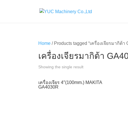
Home
/ Products tagged “เครื่องเจียรมากิต้
เครื่องเจียรมากิต้า GA
Showing the single result
เครื่องเจียร 4″(100mm.) MAKITA
GA4030R