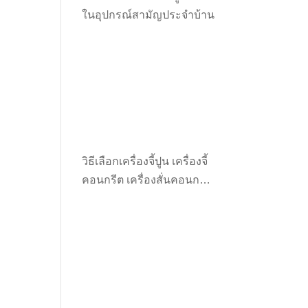
ในอุปกรณ์สามัญประจำบ้าน
วิธีเลือกเครื่องจี้ปูน เครื่องจี้
คอนกรีต เครื่องสั่นคอนกรีต
ให้เหมาะกับงาน