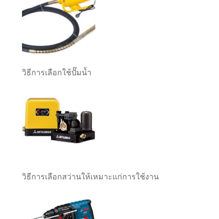
วิธีการเลือกใช้ปั๊มน้ำ
วิธีการเลือกสว่านให้เหมาะแก่การใช้งาน