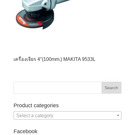
เครื่องเจียร 4″(100mm.) MAKITA 9533L
Product categories
Select a category
Facebook