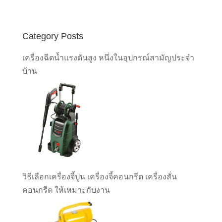
Category Posts
เครื่องฉีดน้ำแรงดันสูง หนึ่งในอุปกรณ์สามัญประจำ
บ้าน
วิธีเลือกเครื่องจี้ปูน เครื่องจี้คอนกรีต เครื่องสั่น
คอนกรีต ให้เหมาะกับงาน