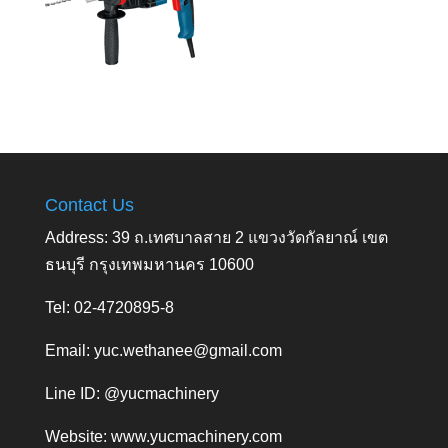
Contact Us
Address: 39 ถ.เทศบาลสาย 2 แขวงวัดกัลยาณ์ เขต
ธนบุรี กรุงเทพมหานคร 10600
Tel: 02-4720895-8
Email:
yuc.wethanee@gmail.com
Line ID: @yucmachinery
Website:
www.yucmachinery.com