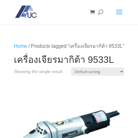
Home
/ Products tagged “เครื่องเจียรมากิต้า 9533L”
เครื่องเจียรมากิต้า 9533L
Showing the single result