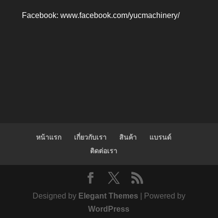
Facebook:
www.facebook.com/yucmachinery/
หน้าแรก
เกี่ยวกับเรา
สินค้า
แบรนด์
ติดต่อเรา
Designed by
Elegant Themes
| Powered by
WordPress