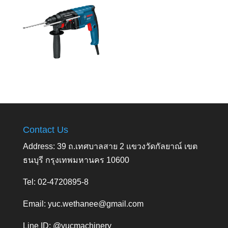
Contact Us
Address: 39 ถ.เทศบาลสาย 2 แขวงวัดกัลยาณ์ เขต
ธนบุรี กรุงเทพมหานคร 10600
Tel: 02-4720895-8
Email:
yuc.wethanee@gmail.com
Line ID: @yucmachinery