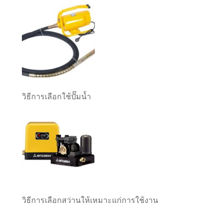
วิธีการเลือกใช้ปั๊มน้ำ
วิธีการเลือกสว่านให้เหมาะแก่การใช้งาน