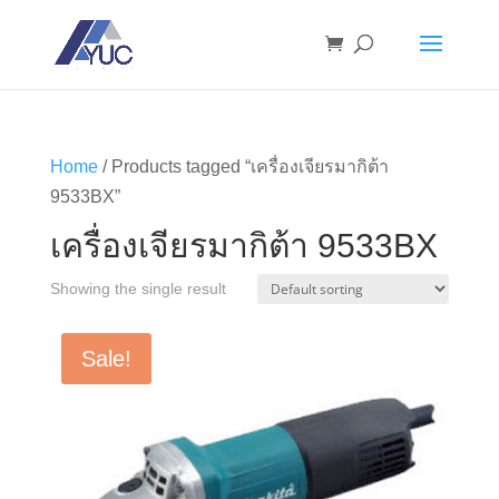
Home
/ Products tagged “เครื่องเจียรมากิต้า
9533BX”
เครื่องเจียรมากิต้า 9533BX
Showing the single result
Sale!