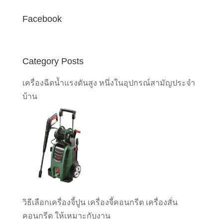
Facebook
Category Posts
เครื่องฉีดน้ำแรงดันสูง หนึ่งในอุปกรณ์สามัญประจำ
บ้าน
วิธีเลือกเครื่องจี้ปูน เครื่องจี้คอนกรีต เครื่องสั่น
คอนกรีต ให้เหมาะกับงาน