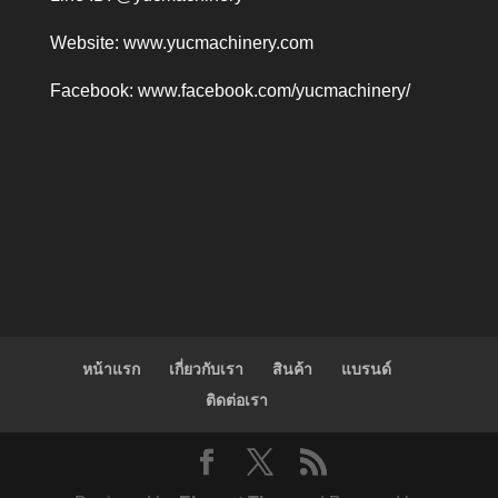
Website:
www.yucmachinery.com
Facebook:
www.facebook.com/yucmachinery/
หน้าแรก
เกี่ยวกับเรา
สินค้า
แบรนด์
ติดต่อเรา