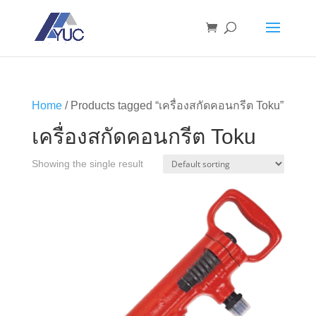
Home
/ Products tagged “เครื่องสกัดคอนกรีต Toku”
เครื่องสกัดคอนกรีต Toku
Showing the single result