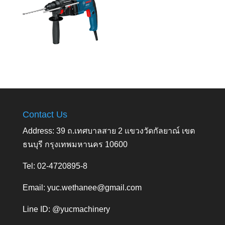
Contact Us
Address: 39 ถ.เทศบาลสาย 2 แขวงวัดกัลยาณ์ เขต
ธนบุรี กรุงเทพมหานคร 10600
Tel: 02-4720895-8
Email:
yuc.wethanee@gmail.com
Line ID: @yucmachinery