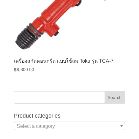
เครื่องสกัดคอนกรีต แบบใช้ลม Toku รุ่น TCA-7
฿
9,800.00
Product categories
Select a category