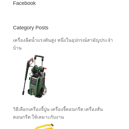
Facebook
Category Posts
เครื่องฉีดน้ำแรงดันสูง หนึ่งในอุปกรณ์สามัญประจำ
บ้าน
วิธีเลือกเครื่องจี้ปูน เครื่องจี้คอนกรีต เครื่องสั่น
คอนกรีต ให้เหมาะกับงาน