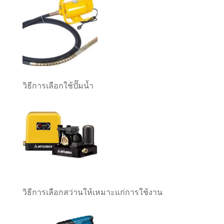
วิธีการเลือกใช้ปั๊มน้ำ
วิธีการเลือกสว่านให้เหมาะแก่การใช้งาน