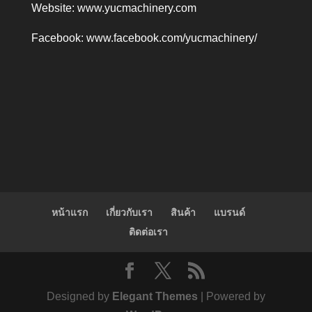
Website:
www.yucmachinery.com
Facebook:
www.facebook.com/yucmachinery/
หน้าแรก
เกี่ยวกับเรา
สินค้า
แบรนด์
ติดต่อเรา
Designed by
Elegant Themes
| Powered by