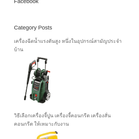
Facebook
Category Posts
เครื่องฉีดน้ำแรงดันสูง หนึ่งในอุปกรณ์สามัญประจำ
บ้าน
วิธีเลือกเครื่องจี้ปูน เครื่องจี้คอนกรีต เครื่องสั่น
คอนกรีต ให้เหมาะกับงาน