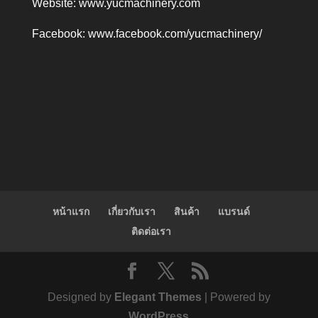
Website:
www.yucmachinery.com
Facebook:
www.facebook.com/yucmachinery/
หน้าแรก
เกี่ยวกับเรา
สินค้า
แบรนด์
ติดต่อเรา
Designed by
Elegant Themes
| Powered by
WordPress