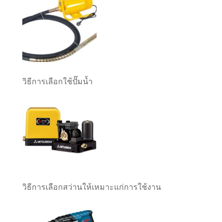
วิธีการเลือกใช้ปั๊มน้ำ
วิธีการเลือกสว่านให้เหมาะแก่การใช้งาน