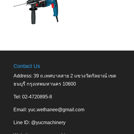
Contact Us
Address: 39 ถ.เทศบาลสาย 2 แขวงวัดกัลยาณ์ เขต
ธนบุรี กรุงเทพมหานคร 10600
Tel: 02-4720895-8
Email:
yuc.wethanee@gmail.com
Line ID: @yucmachinery