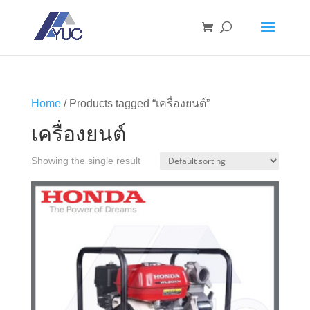
Home
/ Products tagged “เครื่องยนต์”
เครื่องยนต์
Showing the single result