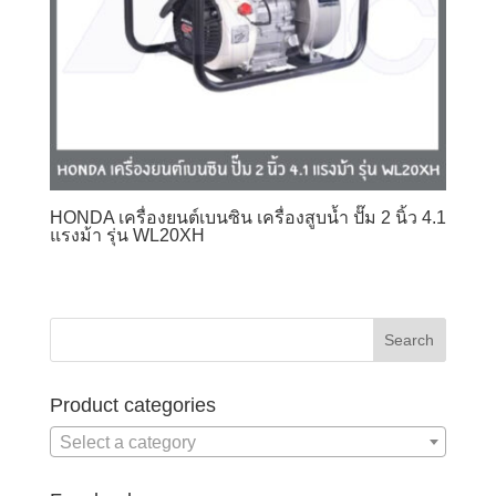
HONDA เครื่องยนต์เบนซิน เครื่องสูบน้ำ ปั๊ม 2 นิ้ว 4.1
แรงม้า รุ่น WL20XH
Product categories
Select a category