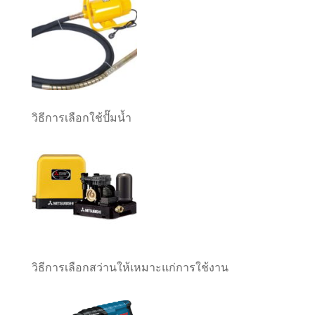
วิธีการเลือกใช้ปั๊มน้ำ
วิธีการเลือกสว่านให้เหมาะแก่การใช้งาน