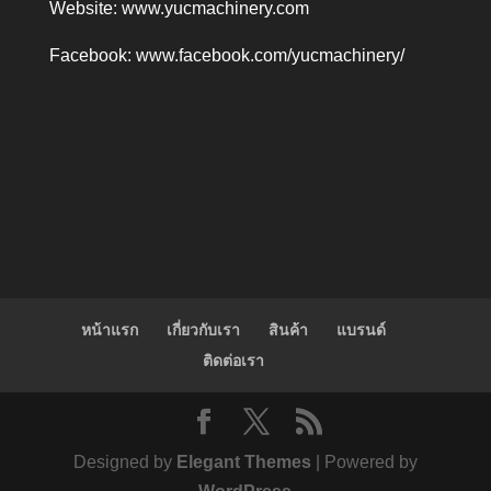
Website:
www.yucmachinery.com
Facebook:
www.facebook.com/yucmachinery/
หน้าแรก
เกี่ยวกับเรา
สินค้า
แบรนด์
ติดต่อเรา
Designed by
Elegant Themes
| Powered by