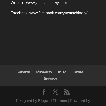
Website:
www.yucmachinery.com
Facebook:
www.facebook.com/yucmachinery/
หน้าแรก
เกี่ยวกับเรา
สินค้า
แบรนด์
ติดต่อเรา
Designed by
Elegant Themes
| Powered by