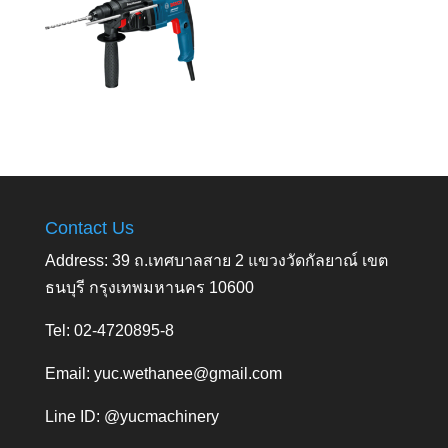
Contact Us
Address: 39 ถ.เทศบาลสาย 2 แขวงวัดกัลยาณ์ เขต
ธนบุรี กรุงเทพมหานคร 10600
Tel: 02-4720895-8
Email:
yuc.wethanee@gmail.com
Line ID: @yucmachinery