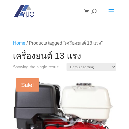
Home
/ Products tagged “เครื่องยนต์ 13 แรง”
เครื่องยนต์ 13 แรง
Showing the single result
Sale!