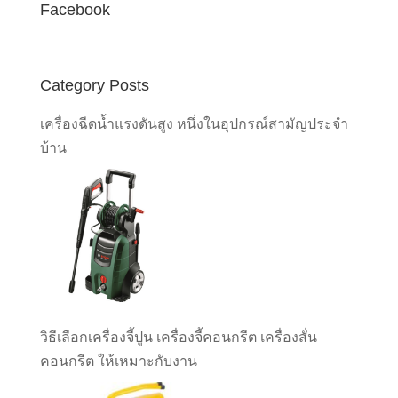
Facebook
Category Posts
เครื่องฉีดน้ำแรงดันสูง หนึ่งในอุปกรณ์สามัญประจำ
บ้าน
วิธีเลือกเครื่องจี้ปูน เครื่องจี้คอนกรีต เครื่องสั่น
คอนกรีต ให้เหมาะกับงาน