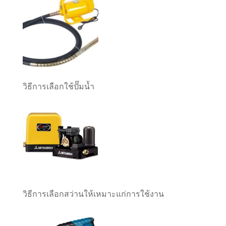
วิธีการเลือกใช้ปั๊มน้ำ
วิธีการเลือกสว่านให้เหมาะแก่การใช้งาน