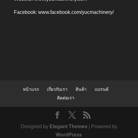
Facebook:
www.facebook.com/yucmachinery/
หน้าแรก
เกี่ยวกับเรา
สินค้า
แบรนด์
ติดต่อเรา
Designed by
Elegant Themes
| Powered by
WordPress