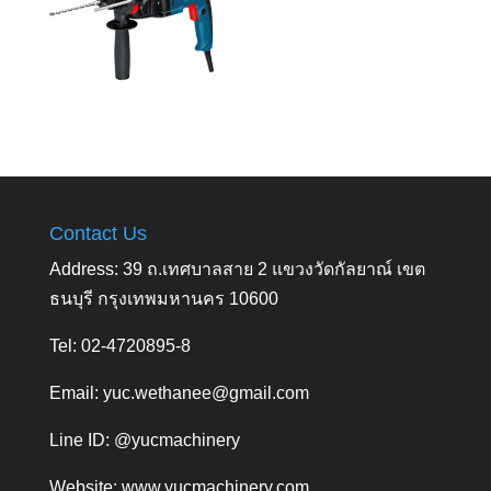
Contact Us
Address: 39 ถ.เทศบาลสาย 2 แขวงวัดกัลยาณ์ เขต
ธนบุรี กรุงเทพมหานคร 10600
Tel: 02-4720895-8
Email:
yuc.wethanee@gmail.com
Line ID: @yucmachinery
Website:
www.yucmachinery.com