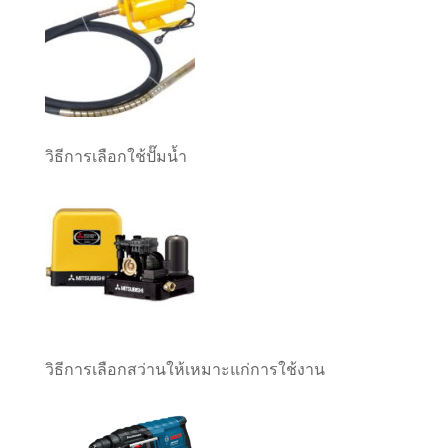
วิธีการเลือกใช้ปั๊มน้ำ
วิธีการเลือกสว่านให้เหมาะแก่การใช้งาน