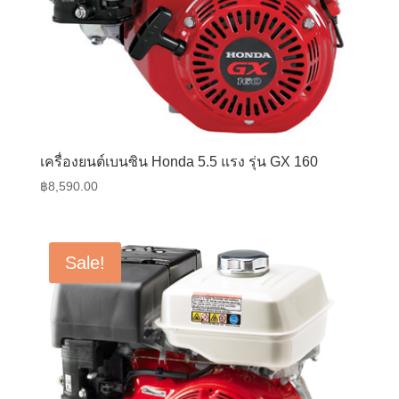
เครื่องยนต์เบนซิน Honda 5.5 แรง รุ่น GX 160
฿
8,590.00
Sale!