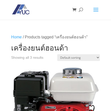
Home
/ Products tagged “เครื่องยนต์ฮอนด้า”
เครื่องยนต์ฮอนด้า
Showing all 3 results