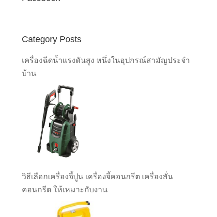
Category Posts
เครื่องฉีดน้ำแรงดันสูง หนึ่งในอุปกรณ์สามัญประจำ
บ้าน
วิธีเลือกเครื่องจี้ปูน เครื่องจี้คอนกรีต เครื่องสั่น
คอนกรีต ให้เหมาะกับงาน