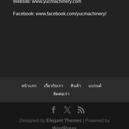
Website:
www.yucmachinery.com
Facebook:
www.facebook.com/yucmachinery/
หน้าแรก
เกี่ยวกับเรา
สินค้า
แบรนด์
ติดต่อเรา
Designed by
Elegant Themes
| Powered by
WordPress