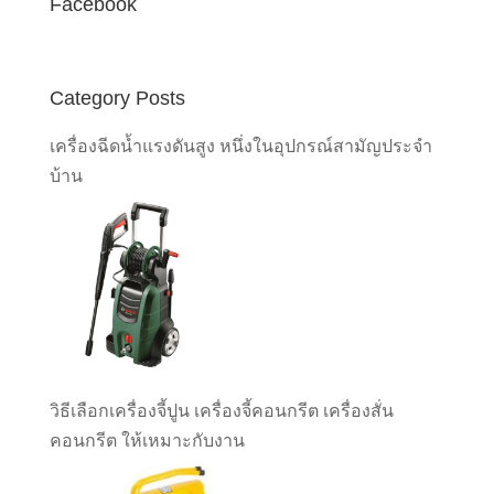
Facebook
Category Posts
เครื่องฉีดน้ำแรงดันสูง หนึ่งในอุปกรณ์สามัญประจำ
บ้าน
วิธีเลือกเครื่องจี้ปูน เครื่องจี้คอนกรีต เครื่องสั่น
คอนกรีต ให้เหมาะกับงาน