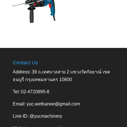
Contact Us
Address: 39 ถ.เทศบาลสาย 2 แขวงวัดกัลยาณ์ เขต
ธนบุรี กรุงเทพมหานคร 10600
Tel: 02-4720895-8
Email:
yuc.wethanee@gmail.com
Line ID: @yucmachinery