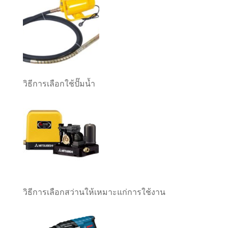
วิธีการเลือกใช้ปั๊มน้ำ
วิธีการเลือกสว่านให้เหมาะแก่การใช้งาน