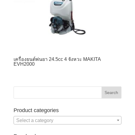
เครื่องยนต์พ่นยา 24.5cc 4 จังหวะ MAKITA
EVH2000
Product categories
Select a category