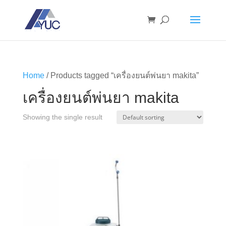
Home
/ Products tagged “เครื่องยนต์พ่นยา makita”
เครื่องยนต์พ่นยา makita
Showing the single result