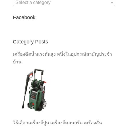
Select a category
Facebook
Category Posts
เครื่องฉีดน้ำแรงดันสูง หนึ่งในอุปกรณ์สามัญประจำ
บ้าน
วิธีเลือกเครื่องจี้ปูน เครื่องจี้คอนกรีต เครื่องสั่น