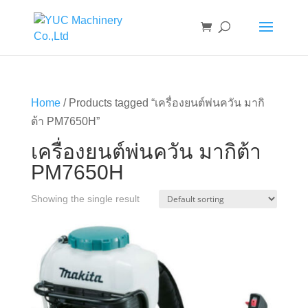
Home
/ Products tagged “เครื่องยนต์พ่นควัน มากิ
ต้า PM7650H”
เครื่องยนต์พ่นควัน มากิต้า
PM7650H
Showing the single result