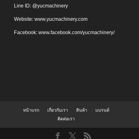
Line ID: @yucmachinery
Website:
www.yucmachinery.com
Facebook:
www.facebook.com/yucmachinery/
หน้าแรก
เกี่ยวกับเรา
สินค้า
แบรนด์
ติดต่อเรา