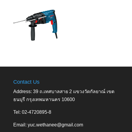
Contact Us
Address: 39 ถ.เทศบาลสาย 2 แขวงวัดกัลยาณ์ เขต
ธนบุรี กรุงเทพมหานคร 10600
Tel: 02-4720895-8
Email:
yuc.wethanee@gmail.com