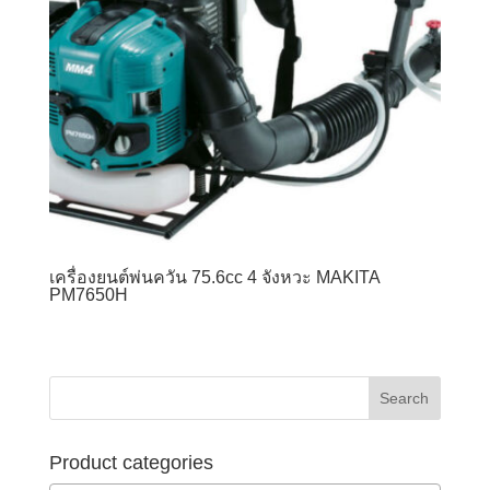
เครื่องยนต์พ่นควัน 75.6cc 4 จังหวะ MAKITA
PM7650H
Product categories