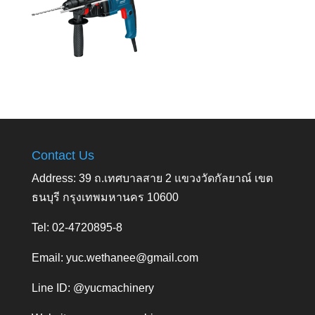
Contact Us
Address: 39 ถ.เทศบาลสาย 2 แขวงวัดกัลยาณ์ เขต
ธนบุรี กรุงเทพมหานคร 10600
Tel: 02-4720895-8
Email:
yuc.wethanee@gmail.com
Line ID: @yucmachinery