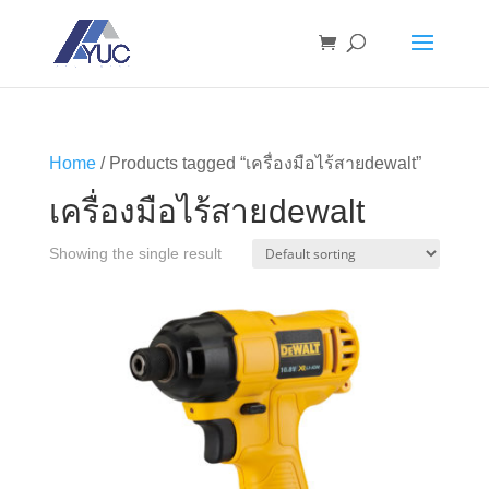
Home
/ Products tagged “เครื่องมือไร้สายdewalt”
เครื่องมือไร้สายdewalt
Showing the single result