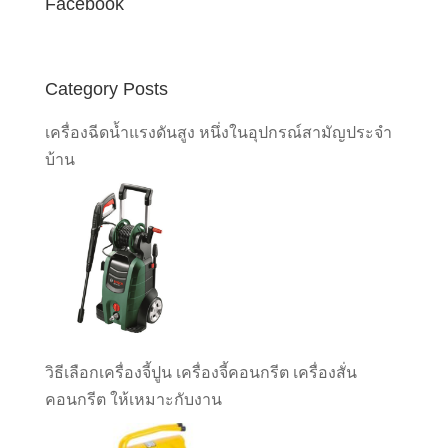
Facebook
Category Posts
เครื่องฉีดน้ำแรงดันสูง หนึ่งในอุปกรณ์สามัญประจำ
บ้าน
วิธีเลือกเครื่องจี้ปูน เครื่องจี้คอนกรีต เครื่องสั่น
คอนกรีต ให้เหมาะกับงาน