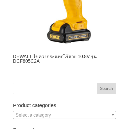
DEWALT ไขควงกระแทกไร้สาย 10.8V รุ่น
DCF805C2A
Product categories
Select a category