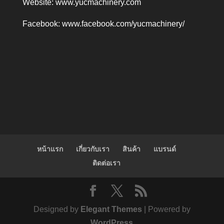
Website:
www.yucmachinery.com
Facebook:
www.facebook.com/yucmachinery/
หน้าแรก
เกี่ยวกับเรา
สินค้า
แบรนด์
ติดต่อเรา
Designed by
Elegant Themes
| Powered by
WordPress