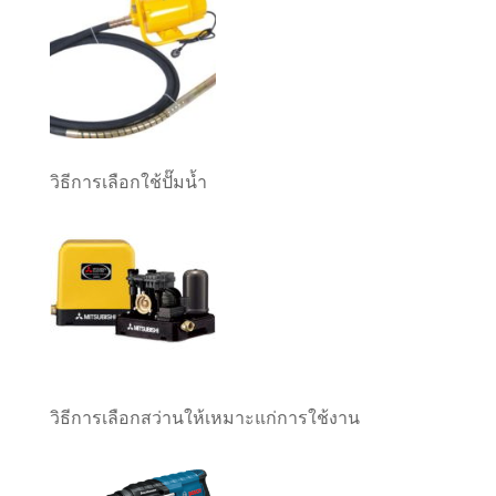
วิธีการเลือกใช้ปั๊มน้ำ
วิธีการเลือกสว่านให้เหมาะแก่การใช้งาน