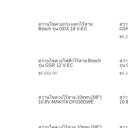
สว่านไขควงกระแทกไร้สาย
สว่า
Bosch รุ่น GDX 18 V-EC
GSR
฿
5,2
สว่านไขควงไฟฟ้าไร้สาย Bosch
สว่
รุ่น GSR 12 V-EC
รุ่น
฿
5,650.00
฿
4,1
สว่านไขควงไร้สาย 10mm.(3/8″)
สว่
10.8V MAKITA DF030DWE
10.
สว่านไขควงไร้สาย 10mm.(3/8″)
สว่