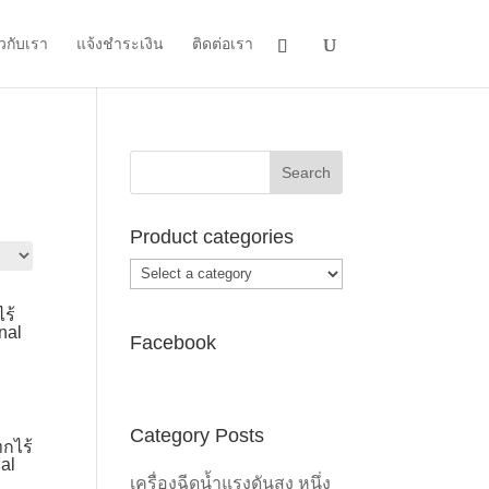
ยวกับเรา
แจ้งชำระเงิน
ติดต่อเรา
Product categories
ร้
nal
Facebook
Category Posts
กไร้
al
เครื่องฉีดน้ำแรงดันสูง หนึ่ง