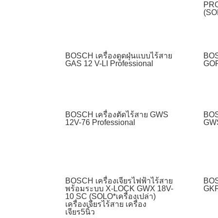
PR
(SOL
BOSCH เครื่องดูดฝุ่นแบบไร้สาย
BOS
GAS 12 V-LI Professional
GOP
BOSCH เครื่องตัดไร้สาย GWS
BOS
12V-76 Professional
GWS
BOSCH เครื่องเจียรไฟฟ้าไร้สาย
BOS
พร้อมระบบ X-LOCK GWX 18V-
GKF
10 SC (SOLO*เครื่องเปล่า)
เครื่องเจียรไร้สาย เครื่อง
เจียร5นิ้ว