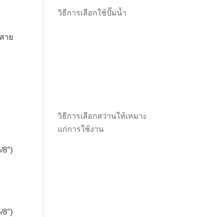
วิธีการเลือกใช้ปั๊มน้ำ
สาย
.
วิธีการเลือกสว่านให้เหมาะ
แก่การใช้งาน
/8″)
00.
/8″)