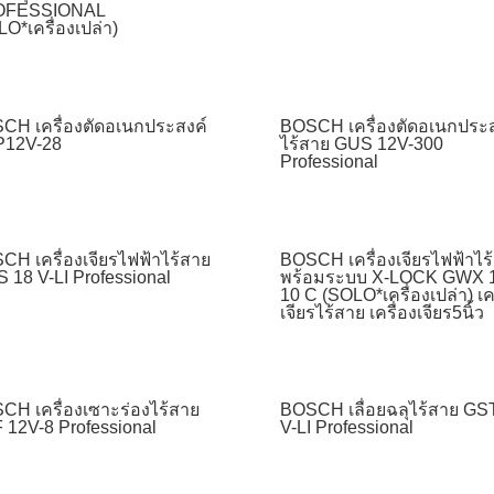
OFESSIONAL
O*เครื่องเปล่า)
CH เครื่องตัดอเนกประสงค์
BOSCH เครื่องตัดอเนกประส
12V-28
ไร้สาย GUS 12V-300
Professional
CH เครื่องเจียรไฟฟ้าไร้สาย
BOSCH เครื่องเจียรไฟฟ้าไร
 18 V-LI Professional
พร้อมระบบ X-LOCK GWX 
10 C (SOLO*เครื่องเปล่า) เคร
เจียรไร้สาย เครื่องเจียร5นิ้ว
CH เครื่องเซาะร่องไร้สาย
BOSCH เลื่อยฉลุไร้สาย GS
 12V-8 Professional
V-LI Professional