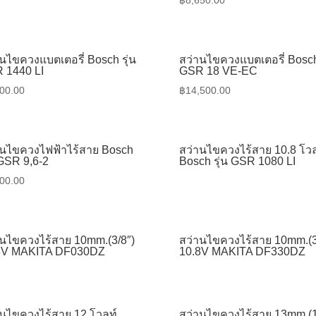
฿
8,650.00
นไขควงแบตเตอรี่ Bosch รุ่น
สว่านไขควงแบตเตอรี่ Bosch 
 1440 LI
GSR 18 VE-EC
00.00
฿
14,500.00
านไขควงไฟฟ้าไร้สาย Bosch
สว่านไขควงไร้สาย 10.8 โวล
 GSR 9,6-2
Bosch รุ่น GSR 1080 LI
00.00
านไขควงไร้สาย 10mm.(3/8″)
สว่านไขควงไร้สาย 10mm.(3
8V MAKITA DF030DZ
10.8V MAKITA DF330DZ
านไขควงไร้สาย 12 โวลท์
สว่านไขควงไร้สาย 13mm.(1