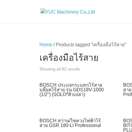
Home
/ Products tagged “เครื่องมือไร้สาย”
เครื่องมือไร้สาย
Showing all 82 results
BOSCH ประแจกระแทกไร้สาย
BOS
บล๊อคไร้สาย รุ่น GDS18V-1000
สาย
(1/2″) (SOLO*ตัวเปล่า)
Prof
BOSCH สว่าน/ไขควงไฟฟ้าไร้
BOS
สาย GSR 180-LI Professional
BIT
PLU