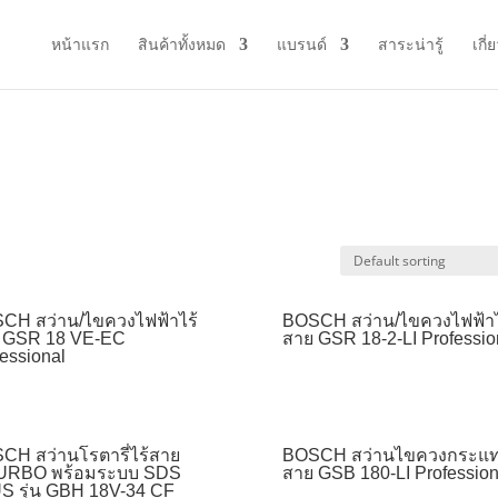
หน้าแรก
สินค้าทั้งหมด
แบรนด์
สาระน่ารู้
เกี่
CH สว่าน/ไขควงไฟฟ้าไร้
BOSCH สว่าน/ไขควงไฟฟ้าไ
 GSR 18 VE-EC
สาย GSR 18-2-LI Professio
essional
CH สว่านโรตารี่ไร้สาย
BOSCH สว่านไขควงกระแท
URBO พร้อมระบบ SDS
สาย GSB 180-LI Profession
S รุ่น GBH 18V-34 CF