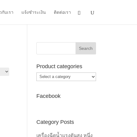
ยวกับเรา
แจ้งชำระเงิน
ติดต่อเรา
Product categories
Facebook
Category Posts
เครื่องฉีดน้ำแรงดันสูง หนึ่ง