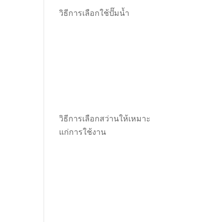
วิธีการเลือกใช้ปั๊มน้ำ
วิธีการเลือกสว่านให้เหมาะ
แก่การใช้งาน