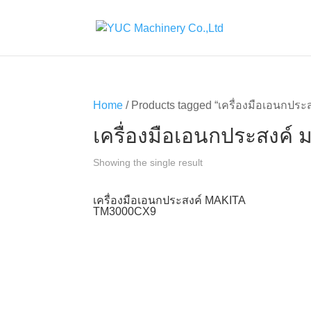
Home
/ Products tagged “เครื่องมือเอนกปร
เครื่องมือเอนกประสงค์
Showing the single result
เครื่องมือเอนกประสงค์ MAKITA
TM3000CX9