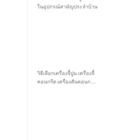
ในอุปกรณ์สามัญประจำบ้าน
วิธีเลือกเครื่องจี้ปูน เครื่องจี้
คอนกรีต เครื่องสั่นคอนกรีต
ให้เหมาะกับงาน