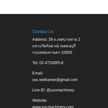
Contact Us
Address: 39 ถ.เทศบาลสาย 2
แขวงวัดกัลยาณ์ เขตธนบุรี
กรุงเทพมหานคร 10600
Tel: 02-4720895-8
Email:
yuc.wethanee@gmail.com
Line ID: @yucmachinery
Website:
www.yucmachinery.com