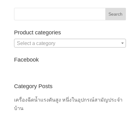
Product categories
Select a category
Facebook
Category Posts
เครื่องฉีดน้ำแรงดันสูง หนึ่งในอุปกรณ์สามัญประจำ
บ้าน