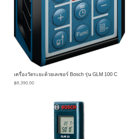
เครื่องวัดระยะด้วยเลเซอร์ Bosch รุ่น GLM 100 C
฿
8,390.00