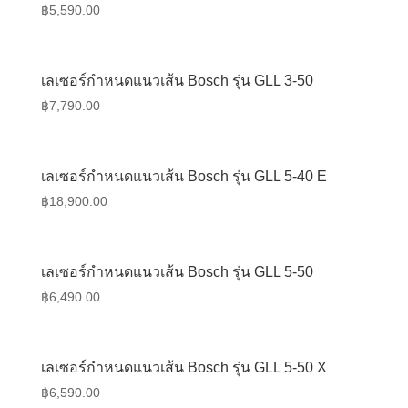
฿
5,590.00
เลเซอร์กำหนดแนวเส้น Bosch รุ่น GLL 3-50
฿
7,790.00
เลเซอร์กำหนดแนวเส้น Bosch รุ่น GLL 5-40 E
฿
18,900.00
เลเซอร์กำหนดแนวเส้น Bosch รุ่น GLL 5-50
฿
6,490.00
เลเซอร์กำหนดแนวเส้น Bosch รุ่น GLL 5-50 X
฿
6,590.00