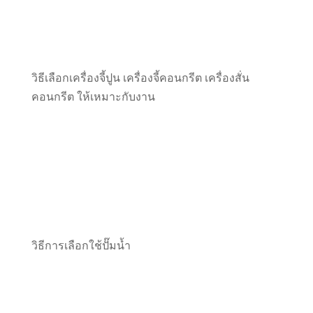
วิธีเลือกเครื่องจี้ปูน เครื่องจี้คอนกรีต เครื่องสั่น
คอนกรีต ให้เหมาะกับงาน
วิธีการเลือกใช้ปั๊มน้ำ