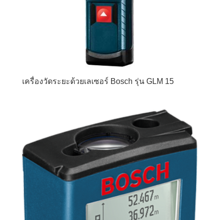
เครื่องวัดระยะด้วยเลเซอร์ Bosch รุ่น GLM 15