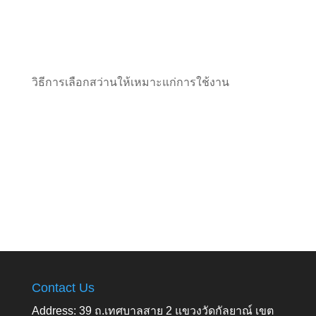
วิธีการเลือกสว่านให้เหมาะแก่การใช้งาน
Contact Us
Address: 39 ถ.เทศบาลสาย 2 แขวงวัดกัลยาณ์ เขต