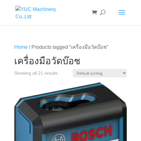
Home
/ Products tagged “เครื่องมือวัดบ๊อช”
เครื่องมือวัดบ๊อช
Showing all 21 results