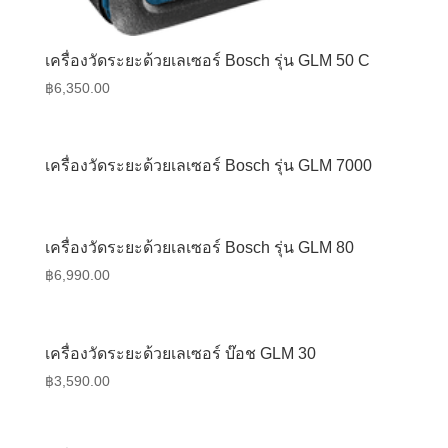
เครื่องวัดระยะด้วยเลเซอร์ Bosch รุ่น GLM 50 C
฿
6,350.00
เครื่องวัดระยะด้วยเลเซอร์ Bosch รุ่น GLM 7000
เครื่องวัดระยะด้วยเลเซอร์ Bosch รุ่น GLM 80
฿
6,990.00
เครื่องวัดระยะด้วยเลเซอร์ บ๊อช GLM 30
฿
3,590.00