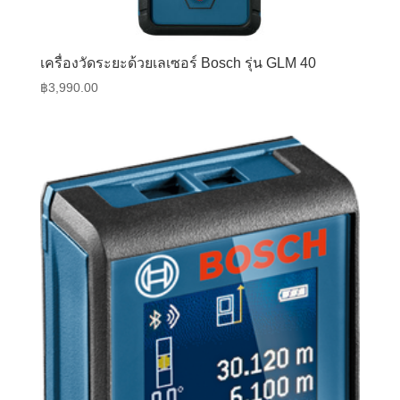
เครื่องวัดระยะด้วยเลเซอร์ Bosch รุ่น GLM 40
฿
3,990.00