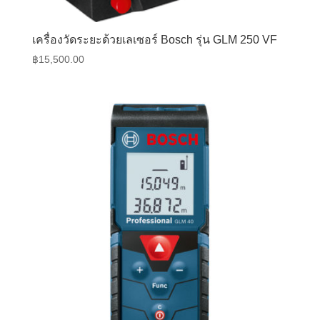
เครื่องวัดระยะด้วยเลเซอร์ Bosch รุ่น GLM 250 VF
฿
15,500.00