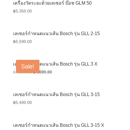
เครื่องวัดระยะด้วยเลเซอร์ บ๊อช GLM 50
฿
5,350.00
เลเซอร์กำหนดแนวเส้น Bosch รุ่น GLL 2-15
฿
5,590.00
เลเซอร์กำหนดแนวเส้น Bosch รุ่น GLL 3 X
Sale!
Original
Current
฿
7,000.00
฿
4,000.00
price
price
was:
is:
฿7,000.00.
฿4,000.00.
เลเซอร์กำหนดแนวเส้น Bosch รุ่น GLL 3-15
฿
5,490.00
เลเซอร์กำหนดแนวเส้น Bosch รุ่น GLL 3-15 X