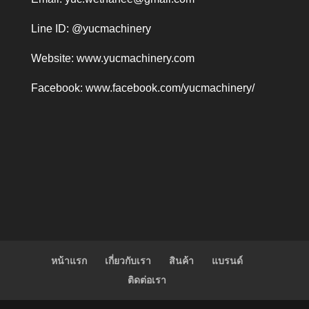
Line ID: @yucmachinery
Website:
www.yucmachinery.com
Facebook:
www.facebook.com/yucmachinery/
หน้าแรก
เกี่ยวกับเรา
สินค้า
แบรนด์
ติดต่อเรา