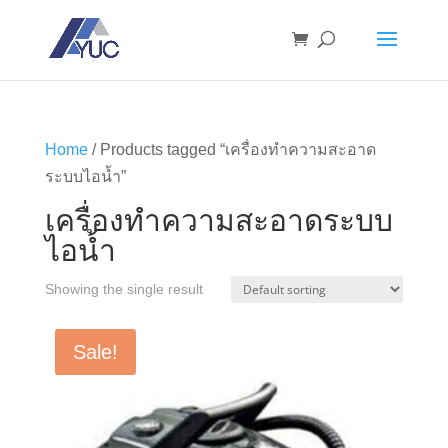
Home
/ Products tagged “เครื่องทำความสะอาด
ระบบไอน้ำ”
เครื่องทำความสะอาดระบบ
ไอน้ำ
Showing the single result
Sale!