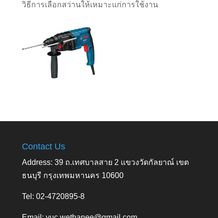
วิธีการเลือกสว่านให้เหมาะแก่การใช้งาน
Contact Us
Address: 39 ถ.เทศบาลสาย 2 แขวงวัดกัลยาณ์ เขต
ธนบุรี กรุงเทพมหานคร 10600
Tel: 02-4720895-8
Email:
yuc.wethanee@gmail.com