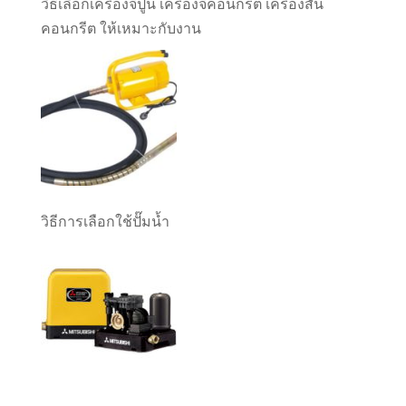
วิธีเลือกเครื่องจี้ปูน เครื่องจี้คอนกรีต เครื่องสั่น
คอนกรีต ให้เหมาะกับงาน
วิธีการเลือกใช้ปั๊มน้ำ