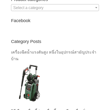
Select a category
Facebook
Category Posts
เครื่องฉีดน้ำแรงดันสูง หนึ่งในอุปกรณ์สามัญประจำ
บ้าน