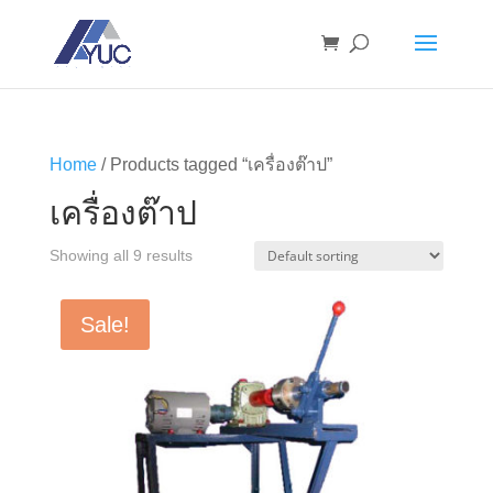
Home
/ Products tagged “เครื่องต๊าป”
เครื่องต๊าป
Showing all 9 results
Sale!