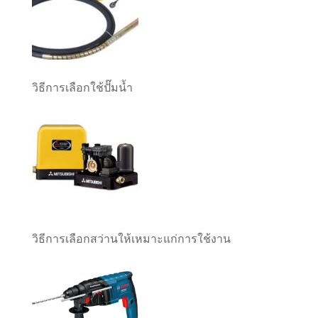
วิธีการเลือกใช้ปั๊มน้ำ
วิธีการเลือกสว่านให้เหมาะแก่การใช้งาน