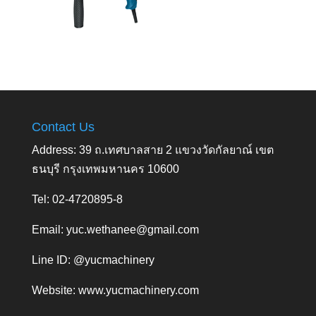
Contact Us
Address: 39 ถ.เทศบาลสาย 2 แขวงวัดกัลยาณ์ เขต
ธนบุรี กรุงเทพมหานคร 10600
Tel: 02-4720895-8
Email:
yuc.wethanee@gmail.com
Line ID: @yucmachinery
Website:
www.yucmachinery.com