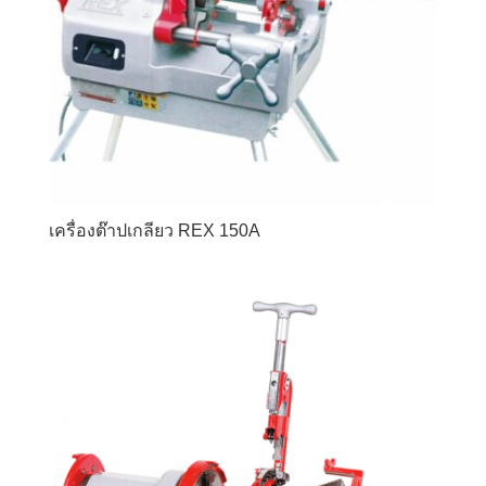
เครื่องต๊าปเกลียว REX 150A