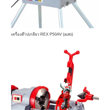
เครื่องต๊าปเกลียว REX P50AV (auto)