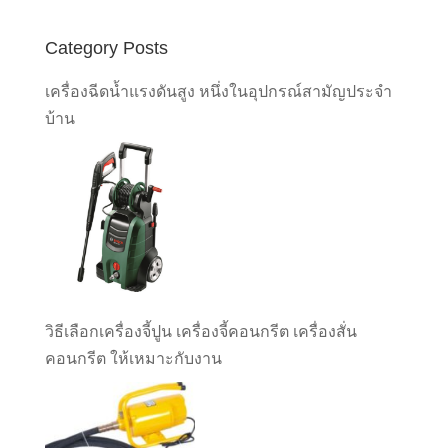
Category Posts
เครื่องฉีดน้ำแรงดันสูง หนึ่งในอุปกรณ์สามัญประจำ
บ้าน
วิธีเลือกเครื่องจี้ปูน เครื่องจี้คอนกรีต เครื่องสั่น
คอนกรีต ให้เหมาะกับงาน