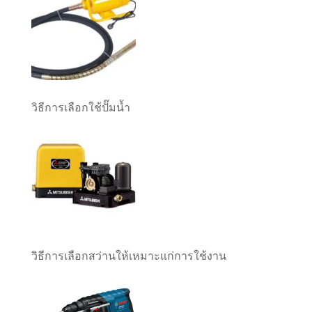
วิธีการเลือกใช้ปั๊มน้ำ
วิธีการเลือกสว่านให้เหมาะแก่การใช้งาน