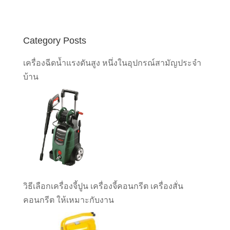
Category Posts
เครื่องฉีดน้ำแรงดันสูง หนึ่งในอุปกรณ์สามัญประจำ
บ้าน
วิธีเลือกเครื่องจี้ปูน เครื่องจี้คอนกรีต เครื่องสั่น
คอนกรีต ให้เหมาะกับงาน