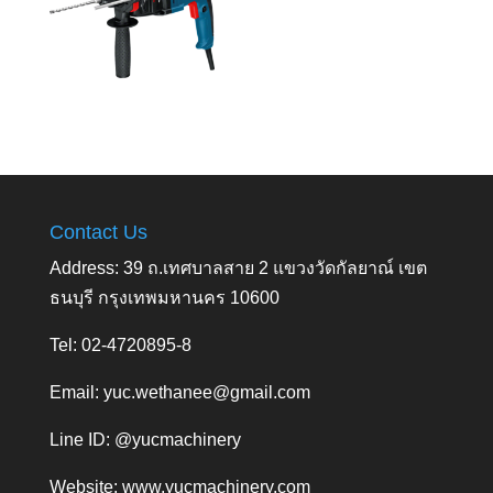
Contact Us
Address: 39 ถ.เทศบาลสาย 2 แขวงวัดกัลยาณ์ เขต
ธนบุรี กรุงเทพมหานคร 10600
Tel: 02-4720895-8
Email:
yuc.wethanee@gmail.com
Line ID: @yucmachinery
Website:
www.yucmachinery.com