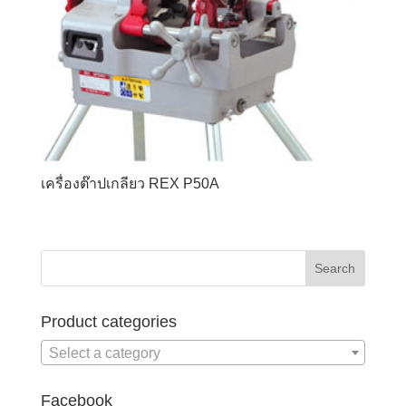
เครื่องต๊าปเกลียว REX P50A
Product categories
Select a category
Facebook