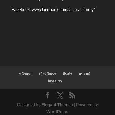
Facebook:
www.facebook.com/yucmachinery/
หน้าแรก
เกี่ยวกับเรา
สินค้า
แบรนด์
ติดต่อเรา
Designed by
Elegant Themes
| Powered by
WordPress