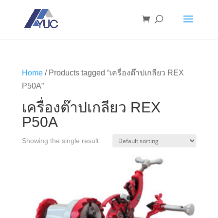
Home
/ Products tagged “เครื่องต๊าปเกลียว REX
P50A”
เครื่องต๊าปเกลียว REX
P50A
Showing the single result