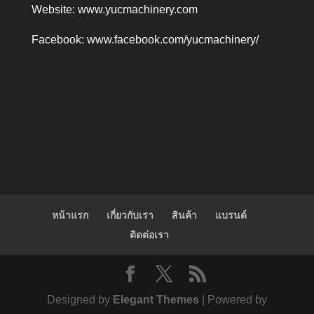
Website:
www.yucmachinery.com
Facebook:
www.facebook.com/yucmachinery/
หน้าแรก
เกี่ยวกับเรา
สินค้า
แบรนด์
ติดต่อเรา
Designed by
Elegant Themes
| Powered by