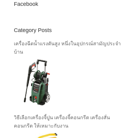
Facebook
Category Posts
เครื่องฉีดน้ำแรงดันสูง หนึ่งในอุปกรณ์สามัญประจำ
บ้าน
วิธีเลือกเครื่องจี้ปูน เครื่องจี้คอนกรีต เครื่องสั่น
คอนกรีต ให้เหมาะกับงาน