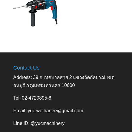
Contact Us
Address: 39 ถ.เทศบาลสาย 2 แขวงวัดกัลยาณ์ เขต
ธนบุรี กรุงเทพมหานคร 10600
Tel: 02-4720895-8
Email:
yuc.wethanee@gmail.com
Line ID: @yucmachinery