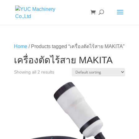
Home
/ Products tagged “เครื่องตัดไร้สาย MAKITA”
เครื่องตัดไร้สาย MAKITA
Showing all 2 results