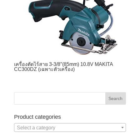
เครื่องตัดไร้สาย 3-3/8″(85mm) 10.8V MAKITA
CC300DZ (เฉพาะตัวเครื่อง)
Product categories
Select a category