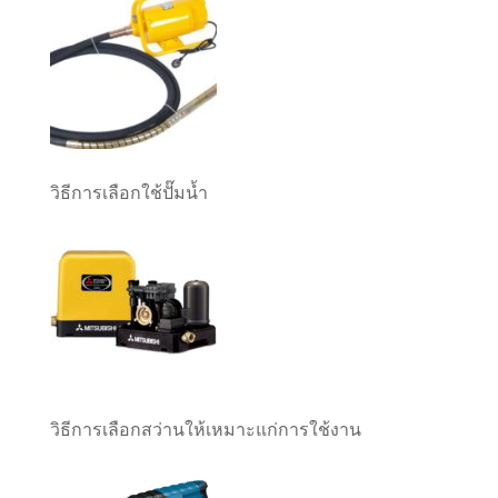
วิธีการเลือกใช้ปั๊มน้ำ
วิธีการเลือกสว่านให้เหมาะแก่การใช้งาน