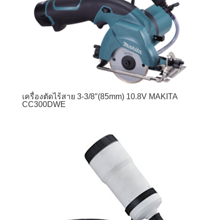
เครื่องตัดไร้สาย 3-3/8″(85mm) 10.8V MAKITA
CC300DWE