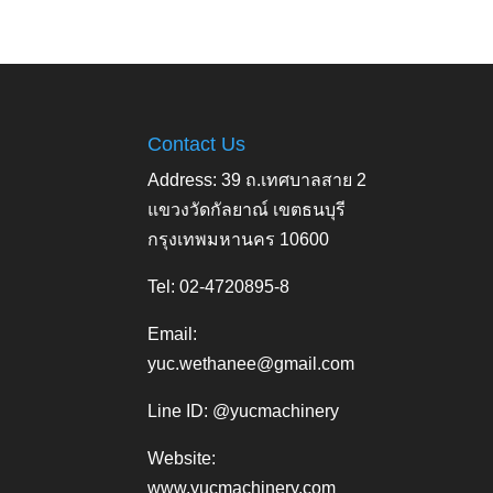
Contact Us
Address: 39 ถ.เทศบาลสาย 2
แขวงวัดกัลยาณ์ เขตธนบุรี
กรุงเทพมหานคร 10600
Tel: 02-4720895-8
Email:
yuc.wethanee@gmail.com
Line ID: @yucmachinery
Website:
www.yucmachinery.com