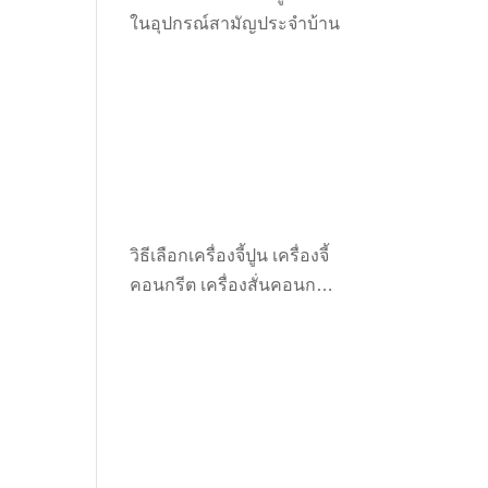
ในอุปกรณ์สามัญประจำบ้าน
วิธีเลือกเครื่องจี้ปูน เครื่องจี้
คอนกรีต เครื่องสั่นคอนกรีต
ให้เหมาะกับงาน