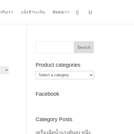
ยวกับเรา
แจ้งชำระเงิน
ติดต่อเรา
Product categories
Facebook
Category Posts
เครื่องฉีดน้ำแรงดันสูง หนึ่ง