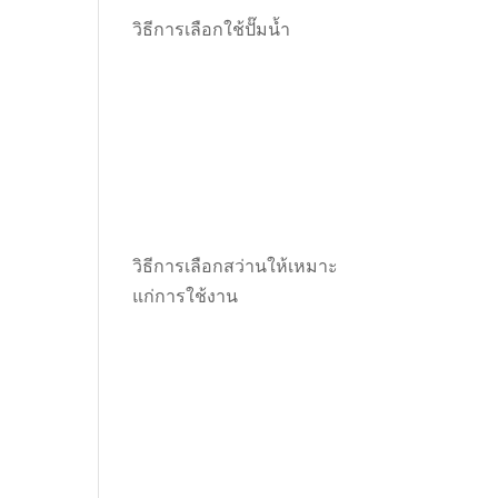
วิธีการเลือกใช้ปั๊มน้ำ
วิธีการเลือกสว่านให้เหมาะ
แก่การใช้งาน