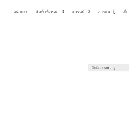
หน้าแรก
สินค้าทั้งหมด
แบรนด์
สาระน่ารู้
เกี่
”